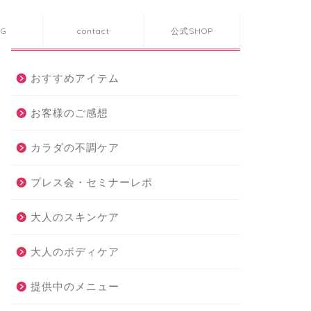
OG
contact
公式SHOP
カテゴリー
おすすめアイテム
お客様のご感想
カラダの不調ケア
プレス会・セミナーレポ
大人のスキンケア
大人のボディケア
提供中のメニュー