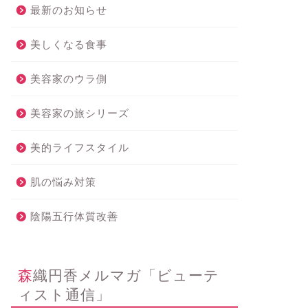
最新のお知らせ
美しくなる食事
美容家のウラ側
美容家の旅シリーズ
美的ライフスタイル
肌の悩み対策
陰陽五行体質改善
森織円香メルマガ「ビューテ
ィスト通信」