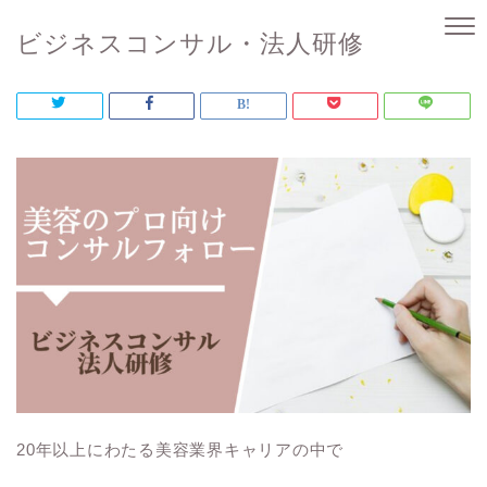
ビジネスコンサル・法人研修
20年以上にわたる美容業界キャリアの中で