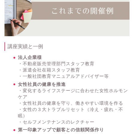
講座実績と一例
法人企業様
・不動産販売管理部門スタッフ教育
・派遣会社在籍スタッフ教育
・一般社団教育マニュアルアドバイザー等
女性社員の健康を推進
​・変化するライフステージに合わせた女性ホルモン
ケア
・女性社員の健康を守り、働きやすい環境を作る
​・女性の３大トラブルリセット（冷え・疲れ・不
眠）
・セルフメンテナンスのレクチャー
第一印象アップで顧客との信頼関係作り