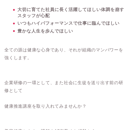
大切に育てた社員に長く活躍してほしい体調を崩す
スタッフが心配
いつもハイパフォーマンスで仕事に臨んでほしい
豊かな人生を歩んでほしい
全ての源は健康な心身であり、それが組織のマンパワーを
強くします。
企業研修の一環として、また社会に生徒を送り出す前の研
修として
健康推進講座を取り入れてみませんか？