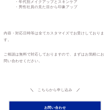
・年代別メイクアップとスキンケア
・男性社員の見た目から印象アップ
内容・対応日時等は全てカスタマイズでお受けしておりま
す。
ご相談は無料で対応しておりますので、まずはお気軽にお
問い合わせください。
＼
こちらから申し込み
／
お問い合わせ