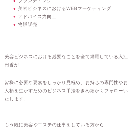
ブランディング
美容ビジネスにおけるWEBマーケティング
アドバイス力向上
物販販売
美容ビジネスにおける必要なことを全て網羅している入江
円香が
皆様に必要な要素をしっかり見極め、お持ちの専門性やお
人柄を生かすためのビジネス手法をきめ細かくフォローい
たします。
もう既に美容やエステの仕事をしている方から