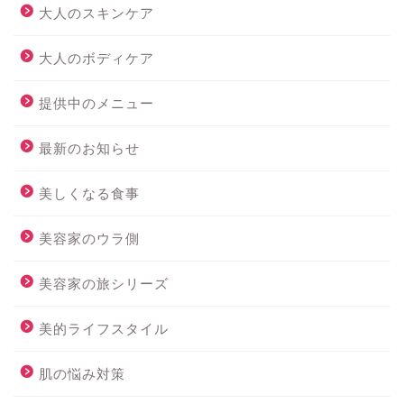
大人のスキンケア
大人のボディケア
提供中のメニュー
最新のお知らせ
美しくなる食事
美容家のウラ側
美容家の旅シリーズ
美的ライフスタイル
肌の悩み対策