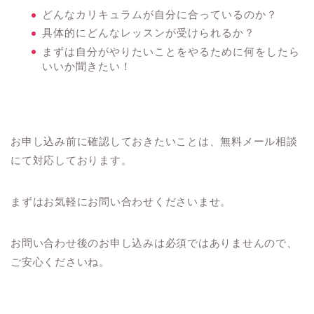
どんなカリキュラムが自分に合っているのか？
具体的にどんなレッスンが受けられるか？
まずは自分がやりたいことをやるために何をしたら
いいか聞きたい！
お申し込み前に確認しておきたいことは、無料メール相談
にて対応しております。
まずはお気軽にお問い合わせくださいませ。
お問い合わせ後のお申し込みは必須ではありませんので、
ご安心くださいね。