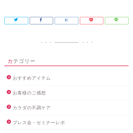
カテゴリー
おすすめアイテム
お客様のご感想
カラダの不調ケア
プレス会・セミナーレポ