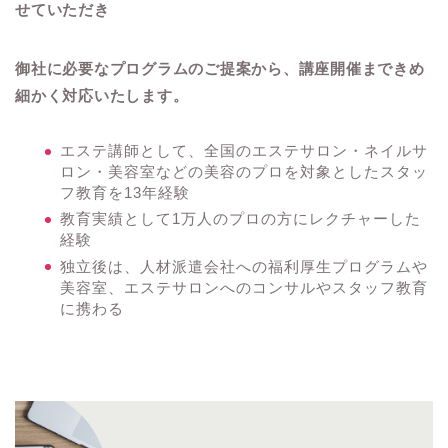
せていただき
御社に必要なプログラムのご提案から、講座開催まできめ
細かく対応いたします。
エステ講師として、全国のエステサロン・ネイルサ
ロン・美容室などの美容のプロを対象としたスタッ
フ教育を13年経験
教育実績として1万人のプロの方にレクチャーした
経験
独立後は、人材派遣会社への福利厚生プログラムや
美容室、エステサロンへのコンサルやスタッフ教育
に携わる