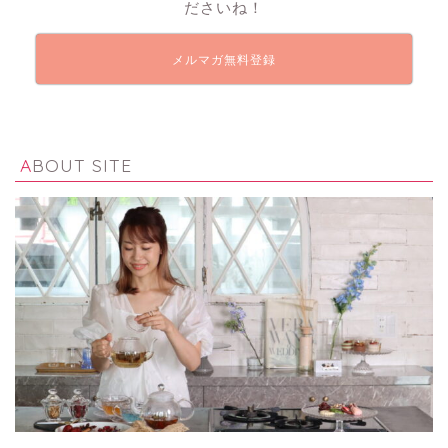
ださいね！
メルマガ無料登録
ABOUT SITE