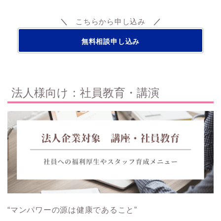
＼
こちらから申し込み
／
無料相談申し込み
法人様向け：社員教育・講演
“マンパワーの源は健康であること”