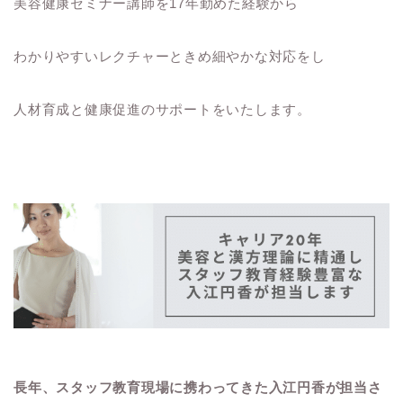
美容健康セミナー講師を17年勤めた経験から
わかりやすいレクチャーときめ細やかな対応をし
人材育成と健康促進のサポートをいたします。
長年、スタッフ教育現場に携わってきた入江円香が担当さ