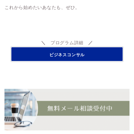
これから始めたいあなたも、ぜひ。
＼
プログラム詳細
／
ビジネスコンサル