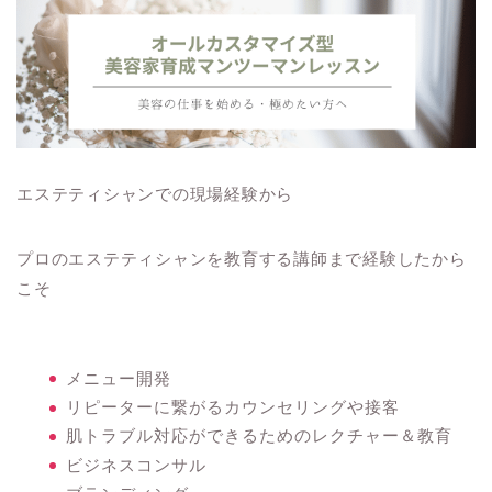
エステティシャンでの現場経験から
プロのエステティシャンを教育する講師まで経験したから
こそ
メニュー開発
リピーターに繋がるカウンセリングや接客
肌トラブル対応ができるためのレクチャー＆教育
ビジネスコンサル