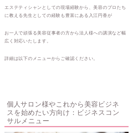
エステティシャンとしての現場経験から、美容のプロたち
に教える先生としての経験も豊富にある入江円香が
お一人で頑張る美容従事者の方から法人様への講演など幅
広く対応いたします。
詳細は以下のメニューからご確認ください。
個人サロン様やこれから美容ビジネ
スを始めたい方向け：ビジネスコン
サルメニュー