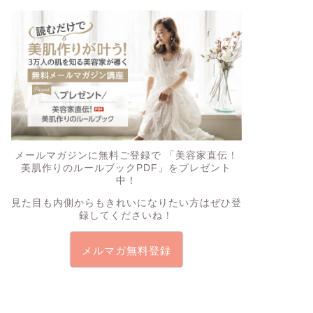
メールマガジンに無料ご登録で
「美容家直伝！
美肌作りのルールブックPDF」
をプレゼント
中！
見た目も内側からもきれいになりたい方はぜひ登
録してくださいね！
メルマガ無料登録