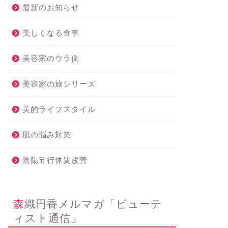
最新のお知らせ
美しくなる食事
美容家のウラ側
美容家の旅シリーズ
美的ライフスタイル
肌の悩み対策
陰陽五行体質改善
森織円香メルマガ「ビューテ
ィスト通信」