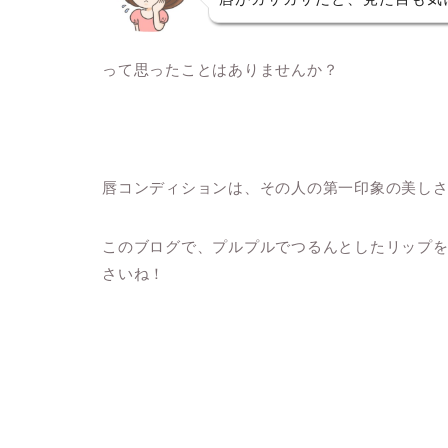
って思ったことはありませんか？
唇コンディションは、その人の第一印象の美し
このブログで、プルプルでつるんとしたリップ
さいね！