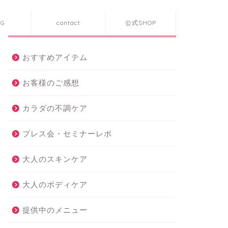
OG
contact
公式SHOP
カテゴリー
おすすめアイテム
お客様のご感想
カラダの不調ケア
プレス会・セミナーレポ
大人のスキンケア
大人のボディケア
提供中のメニュー