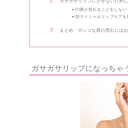
ガサガサリップにさせないために
⑴唇が荒れることをしない
⑵スペシャルリップケアを
まとめ・ガンコな唇の荒れには
ガサガサリップになっちゃ