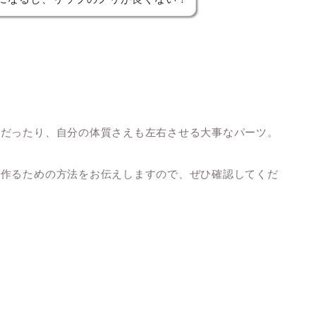
さだったり、自分の体質さえも左右させる大事なパーツ。
を作るための方法をお伝えしますので、ぜひ確認してくだ