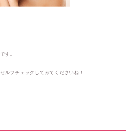
いです。
ひセルフチェックしてみてくださいね！