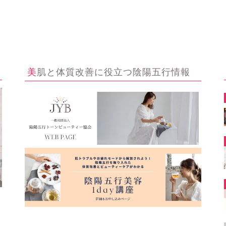
美肌と体質改善に役立つ陰陽五行情報
ー