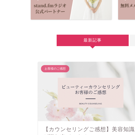
最新記事
お客様のご感想
【カウンセリングご感想】美容知識