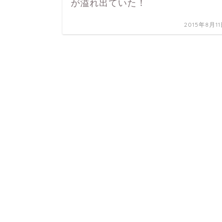
が溢れ出ていた！
2015年8月1