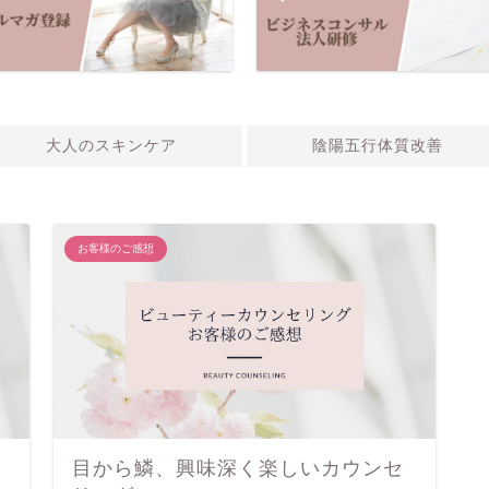
大人のスキンケア
陰陽五行体質改善
お客様のご感想
目から鱗、興味深く楽しいカウンセ