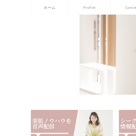
ホーム
Profile
Conc