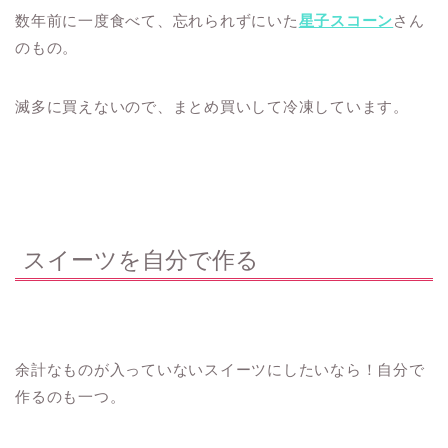
数年前に一度食べて、忘れられずにいた
星子スコーン
さん
のもの。
滅多に買えないので、まとめ買いして冷凍しています。
スイーツを自分で作る
余計なものが入っていないスイーツにしたいなら！自分で
作るのも一つ。