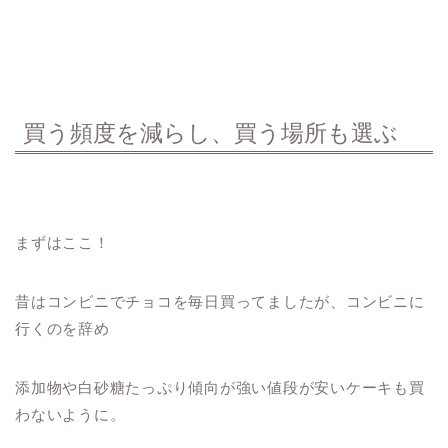
買う頻度を減らし、買う場所も選ぶ
まずはここ！
昔はコンビニでチョコを毎日買ってましたが、コンビニに
行くのを辞め
添加物や白砂糖たっぷり傾向が強い値段が安いケーキも買
わないように。