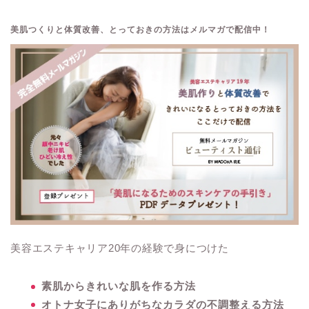
美肌つくりと体質改善、とっておきの方法はメルマガで配信中！
美容エステキャリア20年の経験で身につけた
素肌からきれいな肌を作る方法
オトナ女子にありがちなカラダの不調整える方法