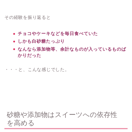
その経験を振り返ると
チョコやケーキなどを毎日食べていた
しかも白砂糖たっぷり
なんなら添加物等、余計なものが入っているものば
かりだった
・・・と、こんな感じでした。
砂糖や添加物はスイーツへの依存性
を高める