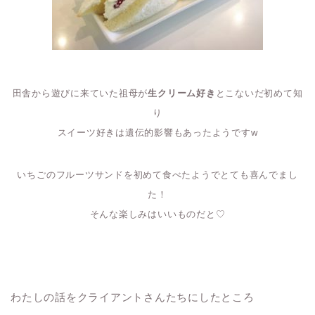
田舎から遊びに来ていた祖母が
生クリーム好き
とこないだ初めて知
り
スイーツ好きは遺伝的影響もあったようですw
いちごのフルーツサンドを初めて食べたようでとても喜んでまし
た！
そんな楽しみはいいものだと♡
わたしの話をクライアントさんたちにしたところ