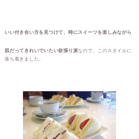
いい付き合い方を見つけて、時にスイーツを楽しみながら
肌だってきれいでいたい欲張り派
なので、このスタイルに
落ち着きました。