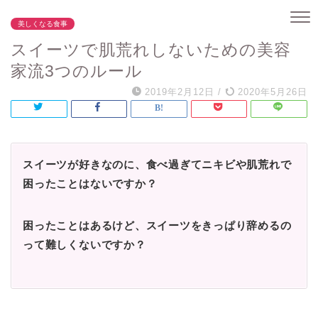
美しくなる食事
スイーツで肌荒れしないための美容
家流3つのルール
2019年2月12日
/
2020年5月26日
スイーツが好きなのに、食べ過ぎてニキビや肌荒れで
困ったことはないですか？
困ったことはあるけど、スイーツをきっぱり辞めるの
って難しくないですか？