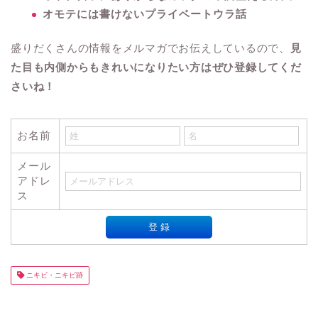
オモテには書けないプライベートウラ話
盛りだくさんの情報をメルマガでお伝えしているので、
見
た目も内側からもきれいになりたい方はぜひ登録してくだ
さいね！
お名前
メール
アドレ
ス
ニキビ・ニキビ跡