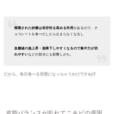
精製された砂糖は依存性を高める作用
があるので、チ
ョコレートを食べだしたら止まらなくなるし
血糖値の急上昇・急降下しやすくなるので集中力が切
れやすい
などの部分にも影響しがち。
だから、毎日食べる習慣になっちゃうわけですね汗
皮脂バランスが乱れてニキビの原因