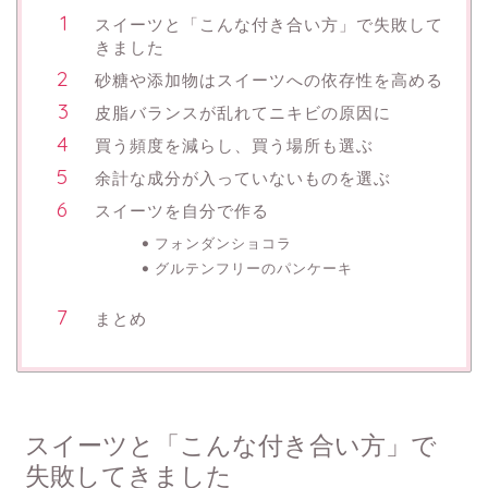
スイーツと「こんな付き合い方」で失敗して
きました
砂糖や添加物はスイーツへの依存性を高める
皮脂バランスが乱れてニキビの原因に
買う頻度を減らし、買う場所も選ぶ
余計な成分が入っていないものを選ぶ
スイーツを自分で作る
フォンダンショコラ
グルテンフリーのパンケーキ
まとめ
スイーツと「こんな付き合い方」で
失敗してきました