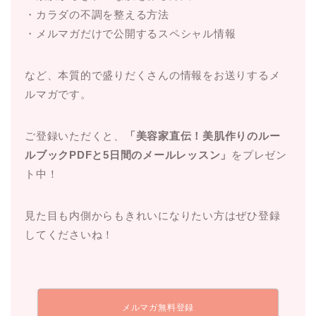
・カラダの不調を整える方法
・メルマガだけで公開するスペシャル情報
など、本質的で盛りだくさんの情報をお送りするメ
ルマガです。
ご登録いただくと、
「美容家直伝！美肌作りのルー
ルブックPDFと5日間のメールレッスン」
をプレゼン
ト中！
見た目も内側からもきれいになりたい方はぜひ登録
してくださいね！
メルマガ無料登録