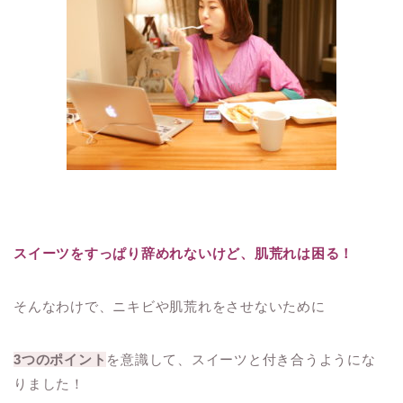
スイーツをすっぱり辞めれないけど、肌荒れは困る！
そんなわけで、ニキビや肌荒れをさせないために
3つのポイント
を意識して、スイーツと付き合うようにな
りました！