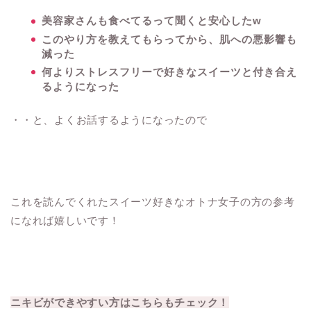
美容家さんも食べてるって聞くと安心したw
このやり方を教えてもらってから、肌への悪影響も
減った
何よりストレスフリーで好きなスイーツと付き合え
るようになった
・・と、よくお話するようになったので
これを読んでくれたスイーツ好きなオトナ女子の方の参考
になれば嬉しいです！
ニキビができやすい方はこちらもチェック！