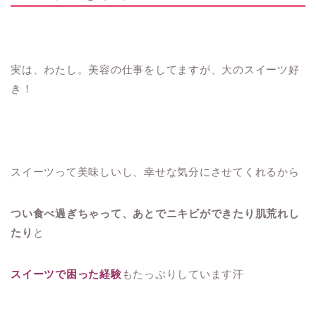
実は、わたし。美容の仕事をしてますが、大のスイーツ好
き！
スイーツって美味しいし、幸せな気分にさせてくれるから
つい食べ過ぎちゃって、あとでニキビができたり肌荒れし
たり
と
スイーツで困った経験
もたっぷりしています汗