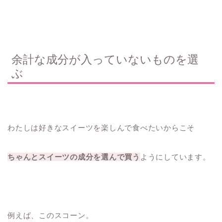
余計な成分が入っていないものを選
ぶ
わたしは好きなスイーツを楽しんで食べたいからこそ
ちゃんとスイーツの成分を選んで買う
ようにしています。
例えば、このスコーン。