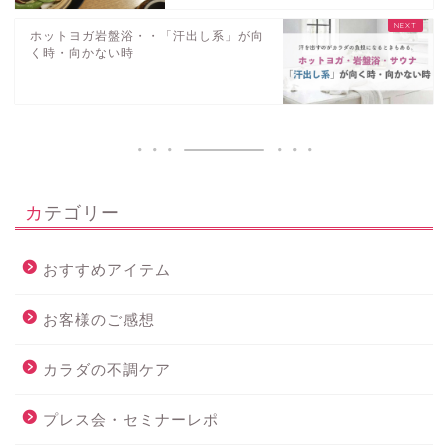
ホットヨガ岩盤浴・・「汗出し系」が向
く時・向かない時
カテゴリー
おすすめアイテム
お客様のご感想
カラダの不調ケア
プレス会・セミナーレポ