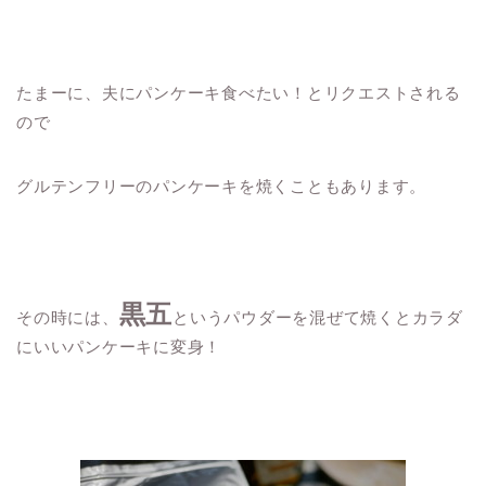
たまーに、夫にパンケーキ食べたい！とリクエストされる
ので
グルテンフリーのパンケーキを焼くこともあります。
黒五
その時には、
というパウダーを混ぜて焼くとカラダ
にいいパンケーキに変身！