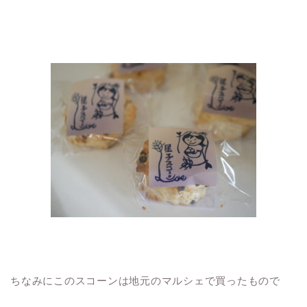
ちなみにこのスコーンは地元のマルシェで買ったもので