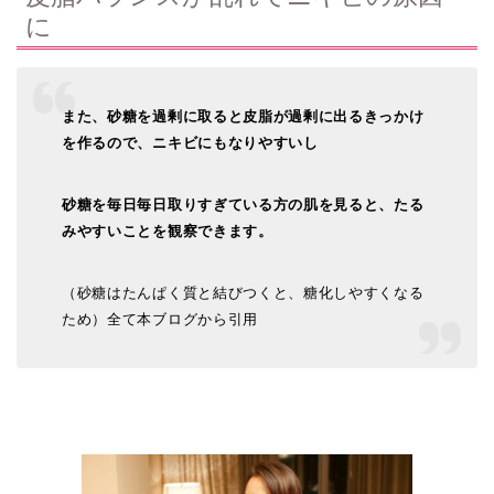
に
また、砂糖を過剰に取ると皮脂が過剰に出るきっかけ
を作るので、ニキビにもなりやすいし
砂糖を毎日毎日取りすぎている方の肌を見ると、たる
みやすいことを観察できます。
（砂糖はたんぱく質と結びつくと、糖化しやすくなる
ため）全て本ブログから引用