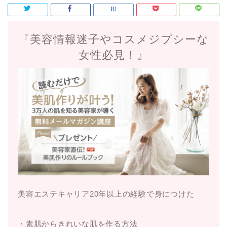
『美容情報迷子やコスメジプシーな
女性必見！』
美容エステキャリア20年以上の経験で身につけた
・素肌からきれいな肌を作る方法