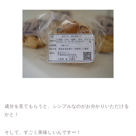
成分を見てもらうと、シンプルなのがお分かりいただける
かと！
そして、すごく美味しいんですー！