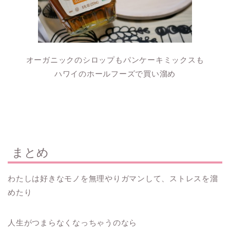
オーガニックのシロップもパンケーキミックスも
ハワイのホールフーズで買い溜め
まとめ
わたしは好きなモノを無理やりガマンして、ストレスを溜
めたり
人生がつまらなくなっちゃうのなら