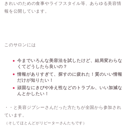
きれいのための食事やライフスタイル等、あらゆる美容情
報を公開しています。
このサロンには
今までいろんな美容法を試したけど、結局変わらな
くてどうしたら良いの？
情報がありすぎて、探すのに疲れた！質のいい情報
だけが知りたい！
頑固なにきびや冷え性などのトラブル、いい加減な
んとかしたい！
・・と美容ジプシーさんだった方たちが全国から参加され
ています。
（そしてほとんどがリピーターさんたちです）