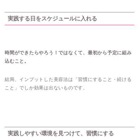
実践する日をスケジュールに入れる
時間ができたらやろう！ではなくて、最初から予定に組み
込むこと。
結局、インプットした美容法は「習慣にすること・続ける
こと」でしか効果は出ないものです。
実践しやすい環境を見つけて、習慣にする