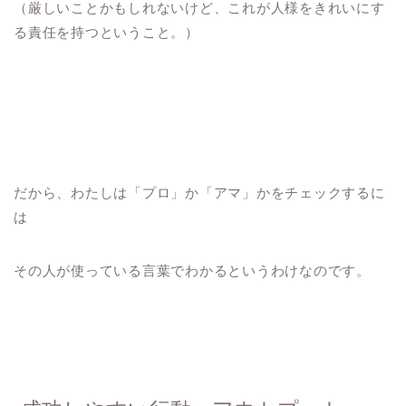
（厳しいことかもしれないけど、これが人様をきれいにす
る責任を持つということ。）
だから、わたしは「プロ」か「アマ」かをチェックするに
は
その人が使っている言葉でわかるというわけなのです。