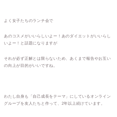
よく女子たちのランチ会で
あのコスメがいいらしいよー！あのダイエットがいいらし
いよー！と話題になりますが
それが必ず正解とは限らないため、あくまで報告やお互い
の向上が目的がいいですね。
わたし自身も「自己成長をテーマ」にしているオンライン
グループを友人たちと作って、2年以上続けています。