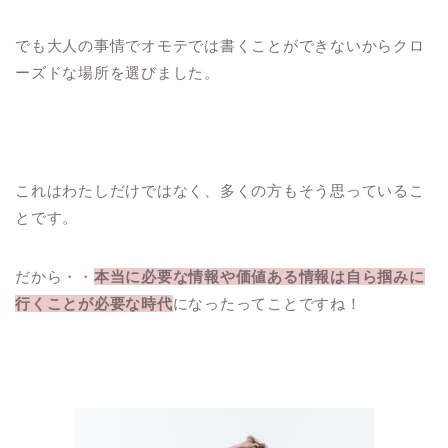
でも大人の事情でオモテでは書くことができないからクロ
ーズドな場所を選びました。
これはわたしだけではなく、多くの方もそう思っているこ
とです。
だから・・
本当に必要な情報や価値ある情報は自ら掴みに
行くことが必要な時代
になったってことですね！