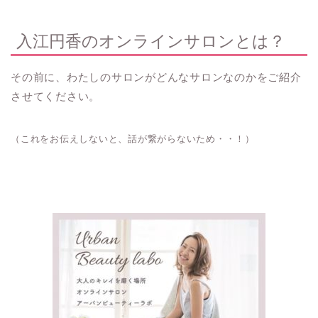
入江円香のオンラインサロンとは？
その前に、わたしのサロンがどんなサロンなのかをご紹介
させてください。
（これをお伝えしないと、話が繋がらないため・・！）