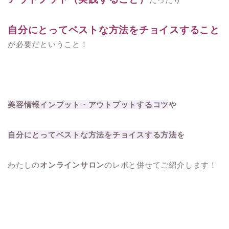
自分にとってベストな方法をチョイスすること
が必要だということ！
美容情報インプット・アウトプットするコツ
や
自分にとってベストな方法をチョイスする方法
を
わたしの
オンラインサロン
のレポと併せてご紹介します！