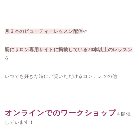
月３本のビューティーレッスン配信
や
既にサロン専用サイトに掲載している70本以上のレッスン
を
いつでも好きな時にご覧いただけるコンテンツの他
オンラインでのワークショップ
を開催
しています！