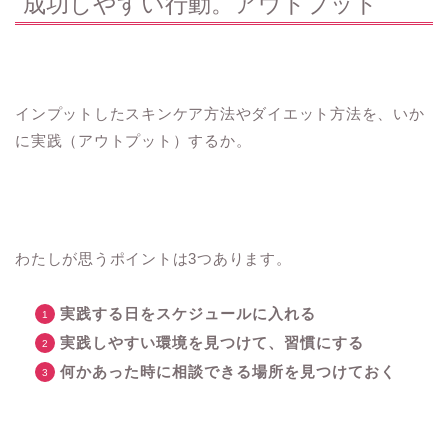
成功しやすい行動。アウトプット
インプットしたスキンケア方法やダイエット方法を、いか
に実践（アウトプット）するか。
わたしが思うポイントは3つあります。
実践する日をスケジュールに入れる
実践しやすい環境を見つけて、習慣にする
何かあった時に相談できる場所を見つけておく