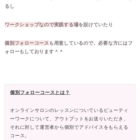
るし
ワークショップなので実践する場
を設けていたり
個別フォローコース
も用意しているので、必要な方にはフ
ォローもしております＾＾
個別フォローコースとは？
オンラインサロンのレッスンについているビューティ
ーワークについて、アウトプットをお送りいただき、
それに対して運営者から個別でアドバイスをもらえる
コース。