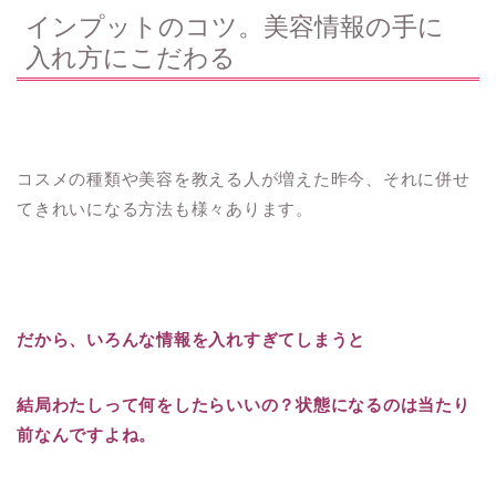
インプットのコツ。美容情報の手に
入れ方にこだわる
コスメの種類や美容を教える人が増えた昨今、それに併せ
てきれいになる方法も様々あります。
だから、いろんな情報を入れすぎてしまうと
結局わたしって何をしたらいいの？状態になるのは当たり
前なんですよね。