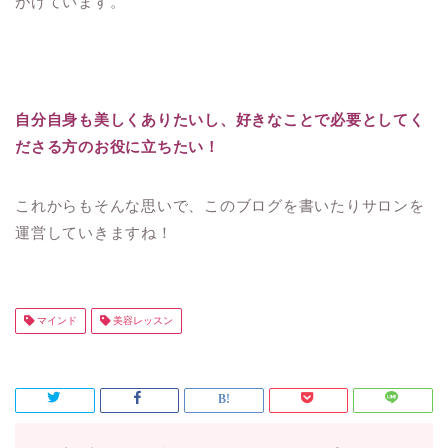
がけています。
自分自身も美しくありたいし、好きなことで必要としてく
ださる方のお役に立ちたい！
これからもそんな思いで、このブログを書いたりサロンを
運営していきますね！
マインド
美容レッスン