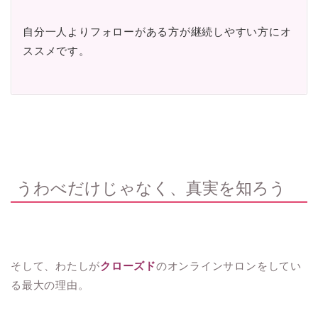
自分一人よりフォローがある方が継続しやすい方にオ
ススメです。
うわべだけじゃなく、真実を知ろう
そして、わたしが
クローズド
のオンラインサロンをしてい
る最大の理由。