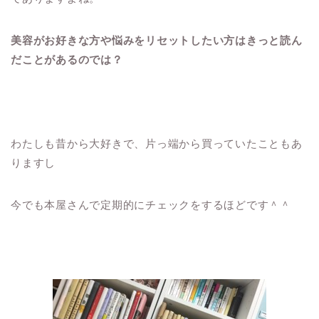
美容がお好きな方や悩みをリセットしたい方はきっと読ん
だことがあるのでは？
わたしも昔から大好きで、片っ端から買っていたこともあ
りますし
今でも本屋さんで定期的にチェックをするほどです＾＾