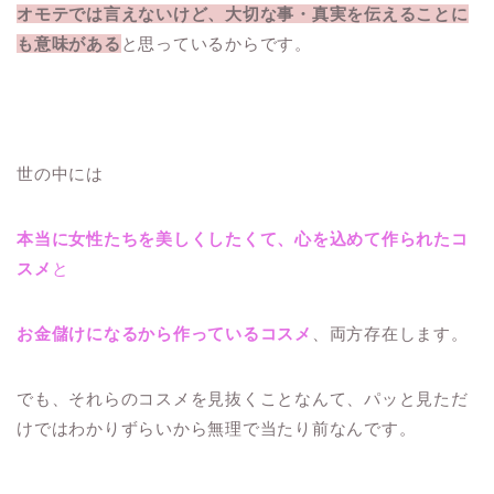
オモテでは言えないけど、大切な事・真実を伝えることに
も意味がある
と思っているからです。
世の中には
本当に女性たちを美しくしたくて、心を込めて作られたコ
スメ
と
お金儲けになるから作っているコスメ
、両方存在します。
でも、それらのコスメを見抜くことなんて、パッと見ただ
けではわかりずらいから無理で当たり前なんです。