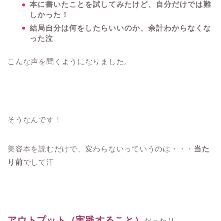
本に書いたことを試してみたけど、自分だけでは難
しかった！
結局自分は何をしたらいいのか、余計わからなくな
った泣
こんな声を聞くようになりました。
そうなんです！
美容本を読むだけで、変わらないっていうのは・・・
当た
り前
でして汗
アウトプット（実践すること）
だったり