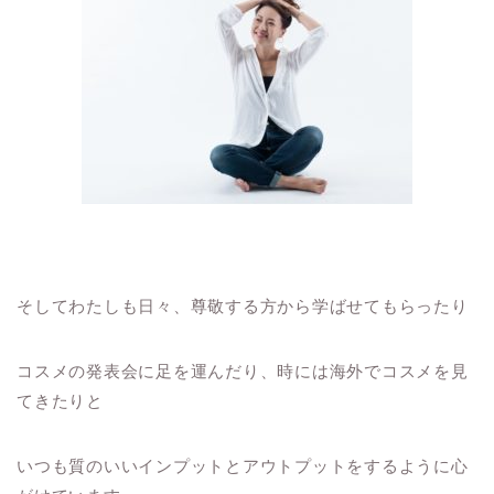
そしてわたしも日々、尊敬する方から学ばせてもらったり
コスメの発表会に足を運んだり、時には海外でコスメを見
てきたりと
いつも質のいいインプットとアウトプットをするように心