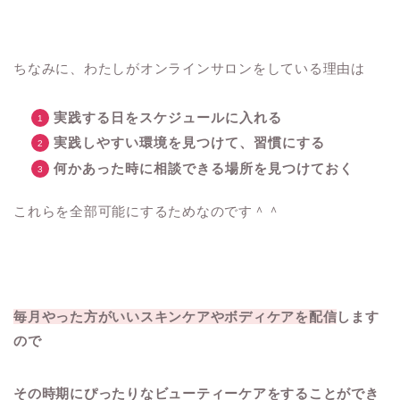
ちなみに、わたしがオンラインサロンをしている理由は
実践する日をスケジュールに入れる
実践しやすい環境を見つけて、習慣にする
何かあった時に相談できる場所を見つけておく
これらを全部可能にするためなのです＾＾
毎月やった方がいいスキンケアやボディケアを配信
します
ので
その時期にぴったりなビューティーケアをすることができ