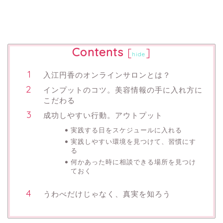
Contents
[
]
hide
入江円香のオンラインサロンとは？
インプットのコツ。美容情報の手に入れ方に
こだわる
成功しやすい行動。アウトプット
実践する日をスケジュールに入れる
実践しやすい環境を見つけて、習慣にす
る
何かあった時に相談できる場所を見つけ
ておく
うわべだけじゃなく、真実を知ろう