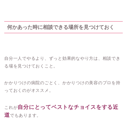
何かあった時に相談できる場所を見つけておく
自分一人でやるより、ずっと効果的なやり方は、相談でき
る場を見つけておくこと。
かかりつけの病院のごとく、かかりつけの美容のプロを持
っておくのがオススメ。
自分にとってベストなチョイスをする近
これが
道
でもあります。