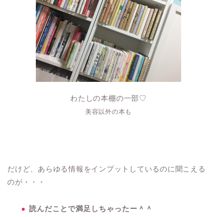
わたしの本棚の一部♡
美容以外の本も
だけど、あらゆる情報をインプットしているのに聞こえる
のが・・・
読んだことで満足しちゃったー＾＾