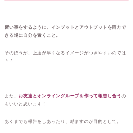
習い事をするように、インプットとアウトプットを両方で
きる場に自分を置くこと。
そのほうが、上達が早くなるイメージがつきやすいのでは
＾＾
また、
お友達とオンライングループを作って報告し合う
の
もいいと思います！
あくまでも報告をしあったり、励ますのが目的として。