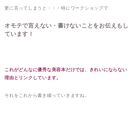
更に言ってしまうと・・・特にワークショップで
オモテで言えない・書けないことをお伝えもし
ています！
これがどんなに優秀な美容本だけでは、きれいにならない
理由とリンクしています。
それをこれから書き綴っていきますね。