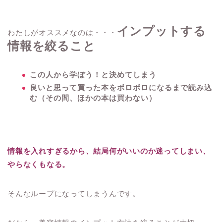
インプットする
わたしがオススメなのは・・・
情報を絞ること
この人から学ぼう！と決めてしまう
良いと思って買った本をボロボロになるまで読み込
む（その間、ほかの本は買わない）
情報を入れすぎるから、結局何がいいのか迷ってしまい、
やらなくもなる。
そんなループになってしまうんです。