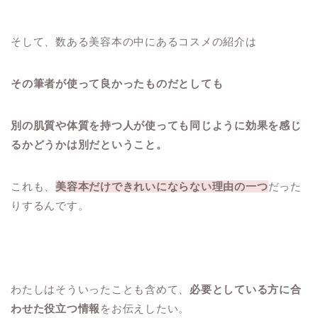
そして、数ある美容本の中にあるコスメの紹介は
その筆者が使って良かったものだとしても
別の肌質や体質を持つ人が使っても同じように効果を感じ
るかどうかは別だということ。
これも、
美容本だけできれいにならない理由の一つ
だった
りするんです。
わたしはそういったことも含めて、
必要としている方に合
わせた役立つ情報
をお伝えしたい。