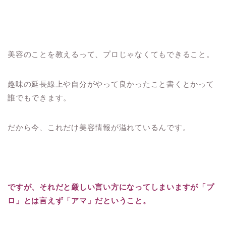
美容のことを教えるって、プロじゃなくてもできること。
趣味の延長線上や自分がやって良かったこと書くとかって
誰でもできます。
だから今、これだけ美容情報が溢れているんです。
ですが、それだと厳しい言い方になってしまいますが「プ
ロ」とは言えず「アマ」だということ。