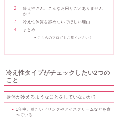
冷え性さん、こんなお困りごとありません
か？
冷え性体質を諦めないでほしい理由
まとめ
こちらのブログもご覧ください！
冷え性タイプがチェックしたい2つの
こと
身体が冷えるようなことをしていないか？
1年中、冷たいドリンクやアイスクリームなどを食
べている