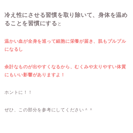
冷え性にさせる習慣を取り除いて、身体を温め
ることを習慣にする
と
温かい血が全身を巡って細胞に栄養が届き、肌もプルプル
になるし
余計なものが出やすくなるから、むくみや太りやすい体質
にもいい影響がありますよ！
ホントに！！
ぜひ、この部分を参考にしてください＾＾