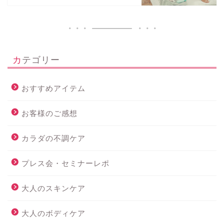
カテゴリー
おすすめアイテム
お客様のご感想
カラダの不調ケア
プレス会・セミナーレポ
大人のスキンケア
大人のボディケア