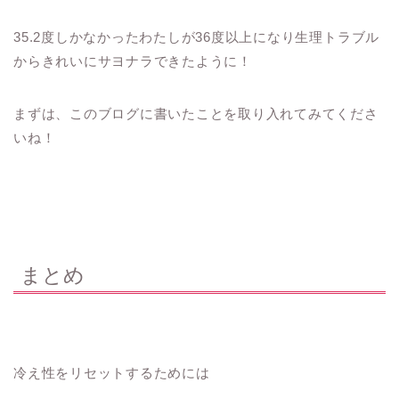
35.2度しかなかったわたしが36度以上になり生理トラブル
からきれいにサヨナラできたように！
まずは、このブログに書いたことを取り入れてみてくださ
いね！
まとめ
冷え性をリセットするためには