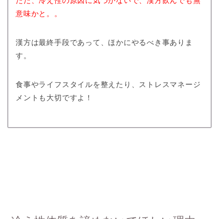
ただ、冷え性の原因に気づかないで、漢方飲んでも無
意味かと。。
漢方は最終手段であって、ほかにやるべき事ありま
す。
食事やライフスタイルを整えたり、ストレスマネージ
メントも大切ですよ！