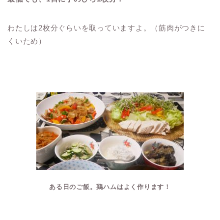
わたしは2枚分ぐらいを取っていますよ。（筋肉がつきに
くいため）
ある日のご飯。鶏ハムはよく作ります！