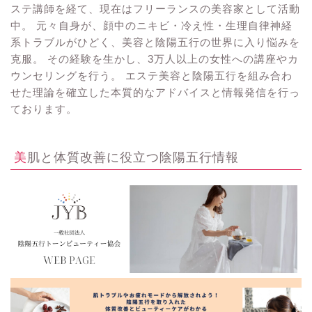
ステ講師を経て、現在はフリーランスの美容家として活動
中。 元々自身が、顔中のニキビ・冷え性・生理自律神経
系トラブルがひどく、美容と陰陽五行の世界に入り悩みを
克服。 その経験を生かし、3万人以上の女性への講座やカ
ウンセリングを行う。 エステ美容と陰陽五行を組み合わ
せた理論を確立した本質的なアドバイスと情報発信を行っ
ております。
美肌と体質改善に役立つ陰陽五行情報