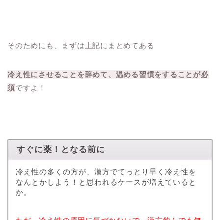
そのためにも、まずは上記にまとめてある
冷え性にさせることを辞めて、温める習慣をすることが必
須
ですよ！
すぐに薬！となる前に
冷え性の多くの方が、漢方でてっとり早く冷え性を
なんとかしよう！と思われるケースが増えていると
か。