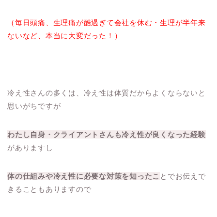
（毎日頭痛、生理痛が酷過ぎて会社を休む・生理が半年来
ないなど、本当に大変だった！）
冷え性さんの多くは、冷え性は体質だからよくならないと
思いがちですが
わたし自身・クライアントさんも冷え性が良くなった経験
がありますし
体の仕組みや冷え性に必要な対策を知ったこ
とでお伝えで
きることもありますので