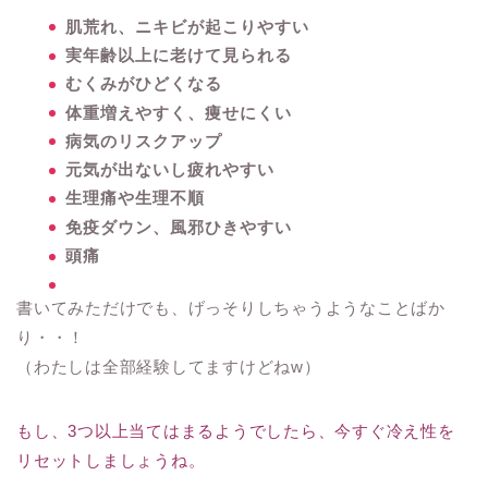
肌荒れ、ニキビが起こりやすい
実年齢以上に老けて見られる
むくみがひどくなる
体重増えやすく、痩せにくい
病気のリスクアップ
元気が出ないし疲れやすい
生理痛や生理不順
免疫ダウン、風邪ひきやすい
頭痛
書いてみただけでも、げっそりしちゃうようなことばか
り・・！
（わたしは全部経験してますけどねw）
もし、3つ以上当てはまるようでしたら、今すぐ冷え性を
リセットしましょうね。