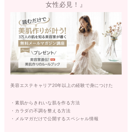
女性必見！』
美容エステキャリア20年以上の経験で身につけた
・素肌からきれいな肌を作る方法
・カラダの不調を整える方法
・メルマガだけで公開するスペシャル情報