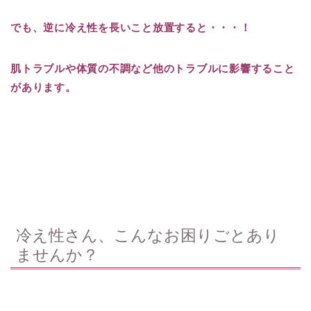
でも、逆に冷え性を長いこと放置すると・・・！
肌トラブルや体質の不調など他のトラブルに影響すること
があります。
冷え性さん、こんなお困りごとあり
ませんか？