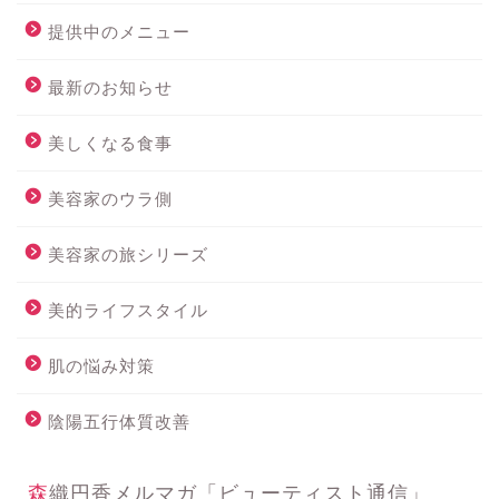
提供中のメニュー
最新のお知らせ
美しくなる食事
美容家のウラ側
美容家の旅シリーズ
美的ライフスタイル
肌の悩み対策
陰陽五行体質改善
森織円香メルマガ「ビューティスト通信」