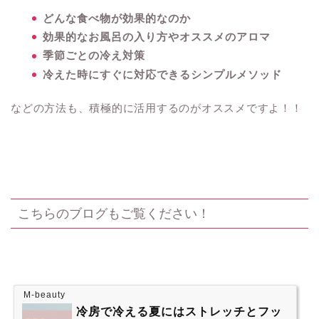
どんな食べ物が効果的なのか
効果的なお風呂の入り方やオススメのアロマ
季節ごとの冷え対策
冷えた時にすぐに対応できるシンプルメソッド
などの方法も、積極的に活用するのがオススメですよ！！
こちらのブログもご覧ください！
M-beauty
冷房で冷える夏にはストレッチとフッ