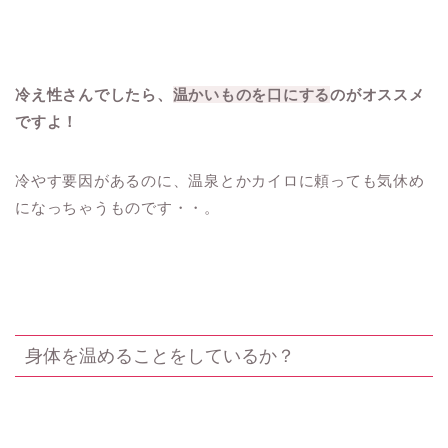
冷え性さんでしたら、
温かいものを口にする
のがオススメ
ですよ！
冷やす要因があるのに、温泉とかカイロに頼っても気休め
になっちゃうものです・・。
身体を温めることをしているか？