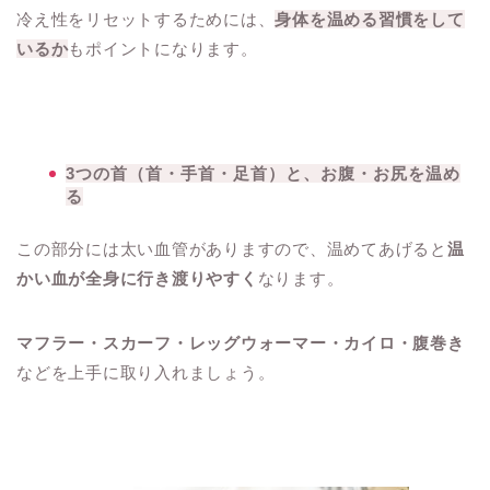
冷え性をリセットするためには、
身体を温める習慣をして
いるか
もポイントになります。
3つの首（首・手首・足首）と、お腹・お尻を温め
る
この部分には太い血管がありますので、温めてあげると
温
かい血が全身に行き渡りやすく
なります。
マフラー・スカーフ・レッグウォーマー・カイロ・腹巻き
などを上手に取り入れましょう。