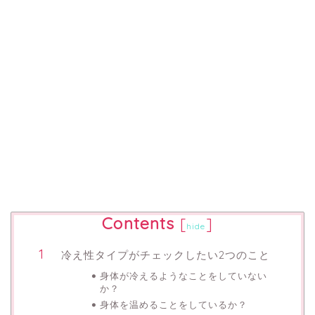
Contents
[
]
hide
冷え性タイプがチェックしたい2つのこと
身体が冷えるようなことをしていない
か？
身体を温めることをしているか？