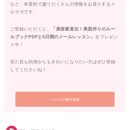
など、本質的で盛りだくさんの情報をお送りするメ
ルマガです。
ご登録いただくと、
「美容家直伝！美肌作りのルー
ルブックPDFと5日間のメールレッスン」
をプレゼン
ト中！
見た目も内側からもきれいになりたい方はぜひ登録
してくださいね！
メルマガ無料登録