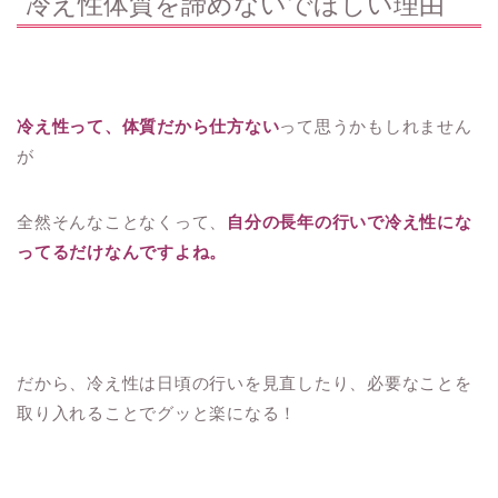
冷え性体質を諦めないでほしい理由
冷え性って、体質だから仕方ない
って思うかもしれません
が
全然そんなことなくって、
自分の長年の行いで冷え性にな
ってるだけなんですよね。
だから、冷え性は日頃の行いを見直したり、必要なことを
取り入れることでグッと楽になる！