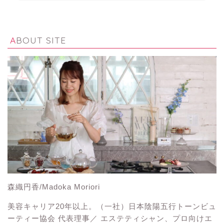
ABOUT SITE
森織円香/Madoka Moriori
美容キャリア20年以上。（一社）日本陰陽五行トーンビュ
ーティー協会 代表理事／ エステティシャン、プロ向けエ