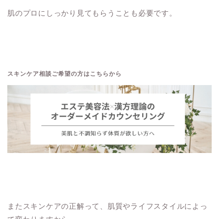
肌のプロにしっかり見てもらうことも必要です。
スキンケア相談ご希望の方はこちらから

またスキンケアの正解って、肌質やライフスタイルによっ