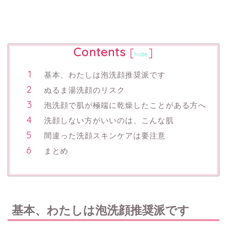
Contents
[
]
hide
基本、わたしは泡洗顔推奨派です
ぬるま湯洗顔のリスク
泡洗顔で肌が極端に乾燥したことがある方へ
洗顔しない方がいいのは、こんな肌
間違った洗顔スキンケアは要注意
まとめ
基本、わたしは泡洗顔推奨派です