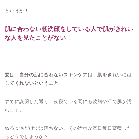
というか！
肌に合わない朝洗顔をしている人で
肌がきれい
な人を見たことがない！
要は、自分の肌に合わないスキンケアは、肌をきれいには
してくれないということ。
すでに説明した通り、夜寝ている間にも皮脂や汗で肌が汚
れます。
ぬるま湯だけでは落ちない、その汚れが毎日毎日蓄積した
らどうでしょうか？