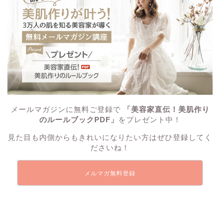
メールマガジンに無料ご登録で
「美容家直伝！美肌作り
のルールブックPDF」
をプレゼント中！
見た目も内側からもきれいになりたい方はぜひ登録してく
ださいね！
メルマガ無料登録