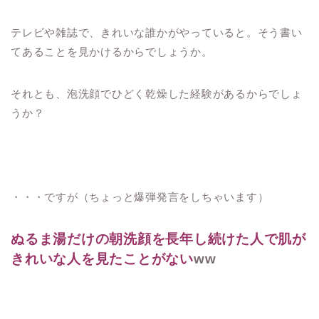
テレビや雑誌で、きれいな誰かがやっていると。そう書い
てあることを見かけるからでしょうか。
それとも、泡洗顔でひどく乾燥した経験があるからでしょ
うか？
・・・ですが（ちょっと爆弾発言をしちゃいます）
ぬるま湯だけの朝洗顔を長年し続けた人で
肌が
きれいな人を見たことがない
ww