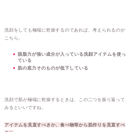
洗顔をしても極端に乾燥するのであれば、考えられるのが
こちら。
脱脂力が強い成分が入っている洗顔アイテムを使っ
ている
肌の底力そのものが低下している
洗顔で肌が極端に乾燥するときは、この二つを振り返って
みるといいですね。
アイテムを見直すべきか、食べ物等から肌作りを見直すべ