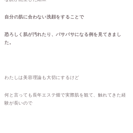
自分の肌に合わない洗顔をすることで
恐ろしく肌が汚れたり、パサパサになる例を見てきまし
た。
わたしは美容理論も大切にするけど
何と言っても長年エステ畑で実際肌を観て、触れてきた経
験が長いので