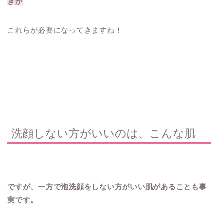
きか
これらが必要になってきますね！
洗顔しない方がいいのは、こんな肌
ですが、一方で泡洗顔をしない方がいい肌があることも事
実です。