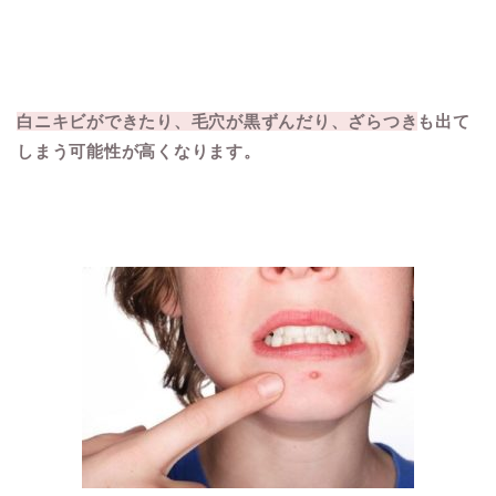
白ニキビができたり、毛穴が黒ずんだり、ざらつき
も出て
しまう可能性が高くなります。