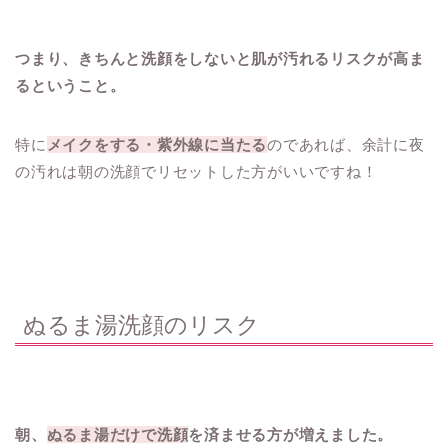
つまり、きちんと洗顔をしないと肌が汚れるリスクが高ま
るということ。
特に
メイクをする・紫外線に当たる
のであれば、余計に夜
の汚れは朝の洗顔でリセットした方がいいですね！
ぬるま湯洗顔のリスク
朝、
ぬるま湯だけで洗顔
を済ませる方が増えました。