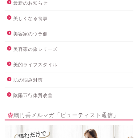
最新のお知らせ
美しくなる食事
美容家のウラ側
美容家の旅シリーズ
美的ライフスタイル
肌の悩み対策
陰陽五行体質改善
森織円香メルマガ「ビューティスト通信」