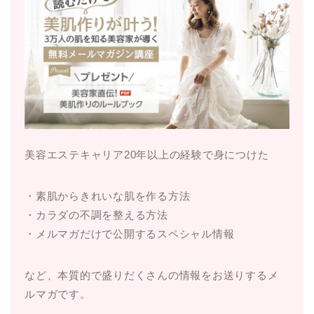
美容エステキャリア20年以上の経験で身につけた
・素肌からきれいな肌を作る方法
・カラダの不調を整える方法
・メルマガだけで公開するスペシャル情報
など、本質的で盛りだくさんの情報をお送りするメ
ルマガです。