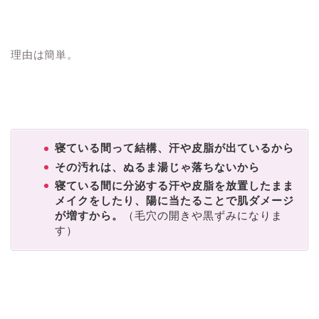
理由は簡単。
寝ている間って結構、汗や皮脂が出ているから
その汚れは、ぬるま湯じゃ落ちないから
寝ている間に分泌する汗や皮脂を放置したまま
メイクをしたり、陽に当たることで肌ダメージ
が増すから。
（毛穴の開きや黒ずみになりま
す）