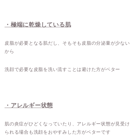
・極端に乾燥している肌
皮脂が必要となる肌だし、そもそも皮脂の分泌量が少ない
から
洗顔で必要な皮脂を洗い流すことは避けた方がベター
・アレルギー状態
肌の炎症がひどくなっていたり、アレルギー状態が見受け
られる場合も洗顔をおやすみした方がベターです