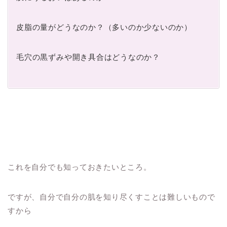
皮脂の量がどうなのか？（多いのか少ないのか）
毛穴の黒ずみや開き具合はどうなのか？
これを自分でも知っておきたいところ。
ですが、自分で自分の肌を知り尽くすことは難しいもので
すから