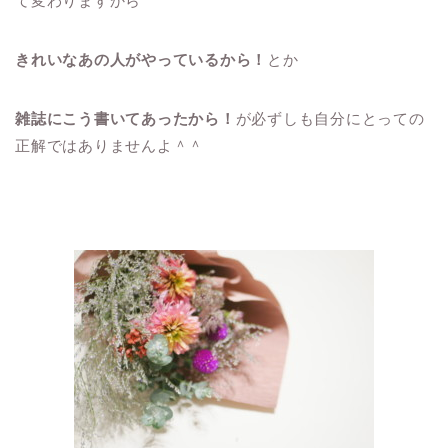
て変わりますから
きれいなあの人がやっているから！
とか
雑誌にこう書いてあったから！
が必ずしも自分にとっての
正解ではありませんよ＾＾