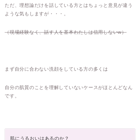
ただ、理想論だけを話している方とはちょっと意見が違う
ような気もしますが・・・。
（現場経験なく、話す人を基本わたしは信用しないw）
まず自分に合わない洗顔をしている方の多くは
自分の肌質のことを理解していないケースがほとんどなん
です。
肌にうるおいはあるのか？