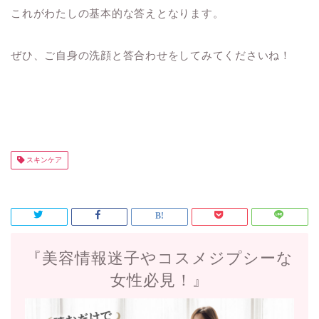
これがわたしの基本的な答えとなります。
ぜひ、ご自身の洗顔と答合わせをしてみてくださいね！
スキンケア
『美容情報迷子やコスメジプシーな
女性必見！』