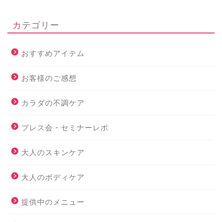
カテゴリー
おすすめアイテム
お客様のご感想
カラダの不調ケア
プレス会・セミナーレポ
大人のスキンケア
大人のボディケア
提供中のメニュー