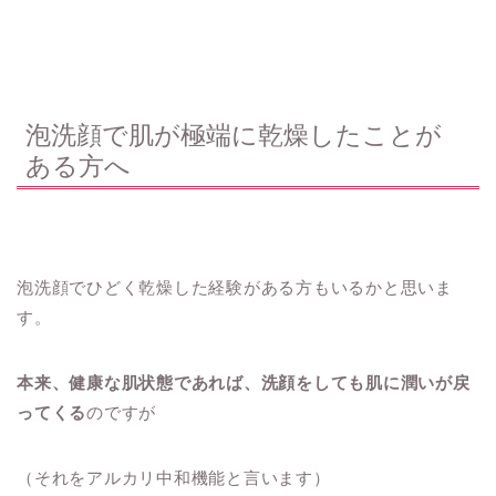
泡洗顔で肌が極端に乾燥したことが
ある方へ
泡洗顔でひどく乾燥した経験がある方もいるかと思いま
す。
本来、健康な肌状態であれば、洗顔をしても肌に潤いが戻
ってくる
のですが
（それをアルカリ中和機能と言います）