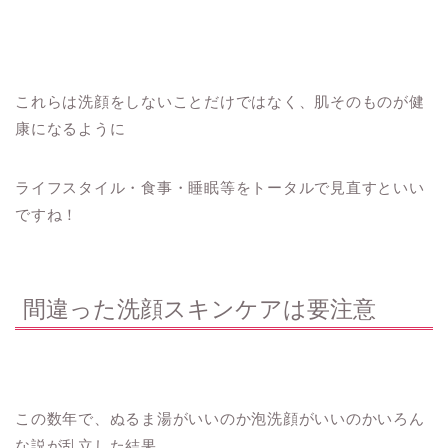
これらは洗顔をしないことだけではなく、肌そのものが健
康になるように
ライフスタイル・食事・睡眠等をトータルで見直すといい
ですね！
間違った洗顔スキンケアは要注意
この数年で、ぬるま湯がいいのか泡洗顔がいいのかいろん
な説が乱立した結果