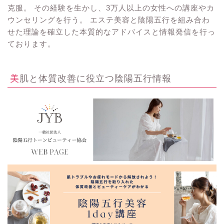
克服。 その経験を生かし、3万人以上の女性への講座やカ
ウンセリングを行う。 エステ美容と陰陽五行を組み合わ
せた理論を確立した本質的なアドバイスと情報発信を行っ
ております。
美肌と体質改善に役立つ陰陽五行情報