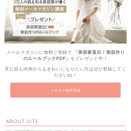
メールマガジンに無料ご登録で
「美容家直伝！美肌作り
のルールブックPDF」
をプレゼント中！
見た目も内側からもきれいになりたい方はぜひ登録してく
ださいね！
メルマガ無料登録
ABOUT SITE