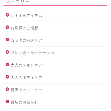
カテゴリー
おすすめアイテム
お客様のご感想
カラダの不調ケア
プレス会・セミナーレポ
大人のスキンケア
大人のボディケア
提供中のメニュー
最新のお知らせ