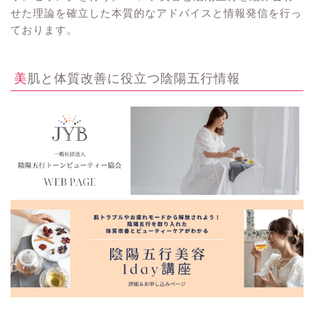
せた理論を確立した本質的なアドバイスと情報発信を行っ
ております。
美肌と体質改善に役立つ陰陽五行情報