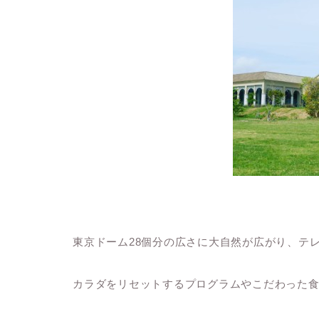
東京ドーム28個分の広さに大自然が広がり、テ
カラダをリセットするプログラムやこだわった