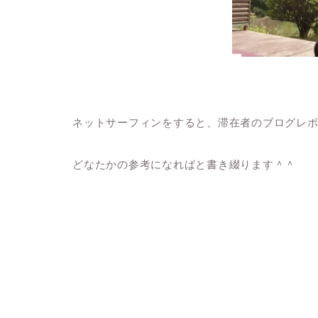
ネットサーフィンをすると、滞在者のブログレ
どなたかの参考になればと書き綴ります＾＾