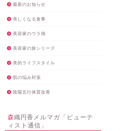
最新のお知らせ
美しくなる食事
美容家のウラ側
美容家の旅シリーズ
美的ライフスタイル
肌の悩み対策
陰陽五行体質改善
森織円香メルマガ「ビューテ
ィスト通信」