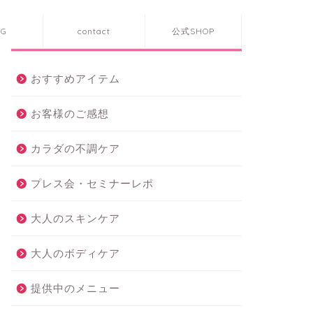
OG
contact
公式SHOP
カテゴリー
おすすめアイテム
お客様のご感想
カラダの不調ケア
プレス会・セミナーレポ
大人のスキンケア
大人のボディケア
提供中のメニュー