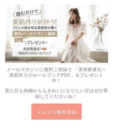
メールマガジンに無料ご登録で
「美容家直伝！
美肌作りのルールブックPDF」
をプレゼント
中！
見た目も内側からもきれいになりたい方はぜひ登
録してくださいね！
メルマガ無料登録