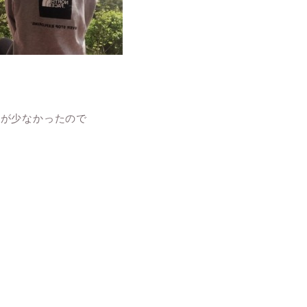
ポが少なかったので