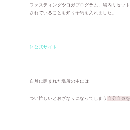
ファスティングやヨガプログラム、腸内リセッ
されていることを知り予約を入れました。
▷公式サイト
自然に囲まれた場所の中には
つい忙しいとおざなりになってしまう
自分自身