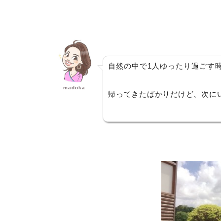
自然の中で1人ゆったり過ごす
madoka
帰ってきたばかりだけど、次に