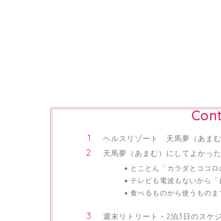
Cont
ヘルスリゾート 天馬夢（あま
天馬夢（あまむ）にしてよかっ
とことん「カラダとココロ
テレビも電波もないから「
食べるものから使うものま
週末リトリート・2泊3日のスケ