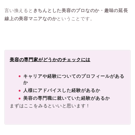
言い換えると
きちんとした美容のプロなのか・趣味の延長
線上の美容マニアなのか
ということです。
美容の専門家がどうかのチェックには
キャリアや経験についてのプロフィールがある
か
人様にアドバイスした経験があるか
美容の専門職に就いていた経験があるか
まずはここをみるといいと思います！