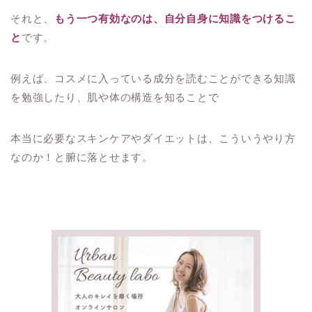
それと、
もう一つ有効なのは、自分自身に知識をつけるこ
と
です。
例えば、コスメに入っている成分を読むことができる知識
を勉強したり、肌や体の構造を知ることで
本当に必要なスキンケアやダイエットは、こういうやり方
なのか！と腑に落とせます。