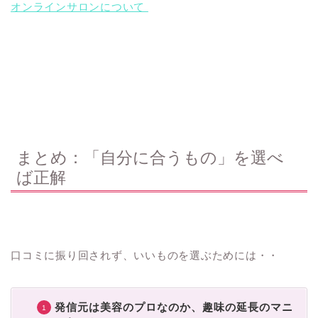
オンラインサロンについて
まとめ：「自分に合うもの」を選べ
ば正解
口コミに振り回されず、いいものを選ぶためには・・
発信元は美容のプロなのか、趣味の延長のマニ