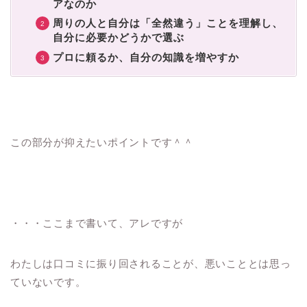
アなのか
周りの人と自分は「全然違う」ことを理解し、
自分に必要かどうかで選ぶ
プロに頼るか、自分の知識を増やすか
この部分が抑えたいポイントです＾＾
・・・ここまで書いて、アレですが
わたしは口コミに振り回されることが、悪いこととは思っ
ていないです。