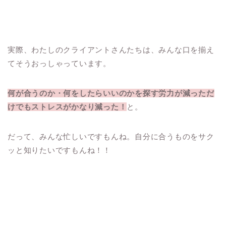
実際、わたしのクライアントさんたちは、みんな口を揃え
てそうおっしゃっています。
何が合うのか・何をしたらいいのかを探す労力が減っただ
けでもストレスがかなり減った！
と。
だって、みんな忙しいですもんね。自分に合うものをサク
ッと知りたいですもんね！！