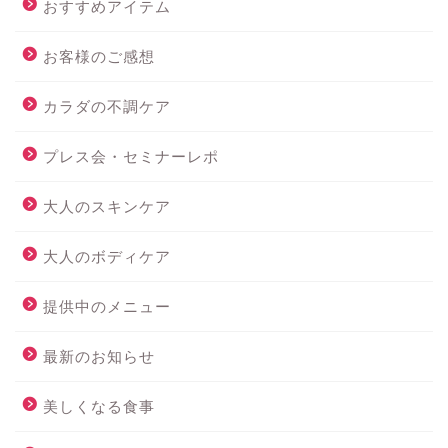
おすすめアイテム
お客様のご感想
カラダの不調ケア
プレス会・セミナーレポ
大人のスキンケア
大人のボディケア
提供中のメニュー
最新のお知らせ
美しくなる食事