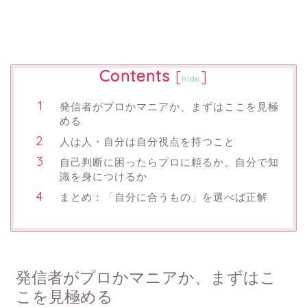
Contents
[
]
hide
発信者がプロかマニアか、まずはここを見極
める
人は人・自分は自分視点を持つこと
自己判断に困ったらプロに頼るか、自分で知
識を身につけるか
まとめ：「自分に合うもの」を選べば正解
発信者がプロかマニアか、まずはこ
こを見極める