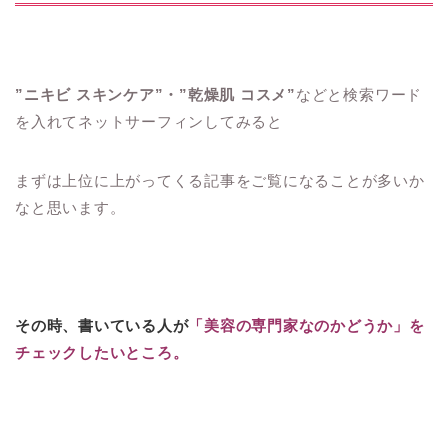
”ニキビ スキンケア”・”乾燥肌 コスメ”
などと検索ワード
を入れてネットサーフィンしてみると
まずは上位に上がってくる記事をご覧になることが多いか
なと思います。
その時、書いている人が
「美容の専門家なのかどうか」を
チェックしたいところ。