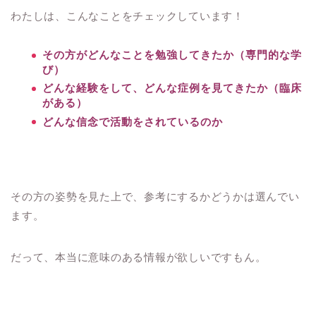
わたしは、こんなことをチェックしています！
その方がどんなことを勉強してきたか（専門的な学
び）
どんな経験をして、どんな症例を見てきたか（臨床
がある）
どんな信念で活動をされているのか
その方の姿勢を見た上で、参考にするかどうかは選んでい
ます。
だって、本当に意味のある情報が欲しいですもん。