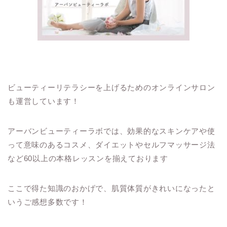
ビューティーリテラシーを上げるためのオンラインサロン
も運営しています！
アーバンビューティーラボでは、効果的なスキンケアや使
って意味のあるコスメ、ダイエットやセルフマッサージ法
など60以上の本格レッスンを揃えております
ここで得た知識のおかげで、肌質体質がきれいになったと
いうご感想多数です！