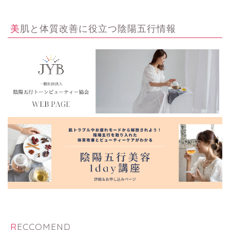
美肌と体質改善に役立つ陰陽五行情報
RECCOMEND