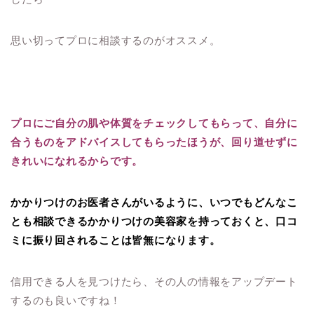
思い切ってプロに相談するのがオススメ。
プロにご自分の肌や体質をチェックしてもらって、自分に
合うものをアドバイスしてもらったほうが、回り道せずに
きれいになれるからです。
かかりつけのお医者さんがいるように、いつでもどんなこ
とも相談できるかかりつけの美容家を持っておくと、口コ
ミに振り回されることは皆無になります。
信用できる人を見つけたら、その人の情報をアップデート
するのも良いですね！