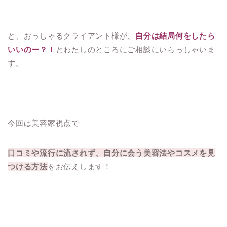
と、おっしゃるクライアント様が、
自分は結局何をしたら
いいのー？！
とわたしのところにご相談にいらっしゃいま
す。
今回は美容家視点で
口コミや流行に流されず、自分に会う美容法やコスメを見
つける方法
をお伝えします！