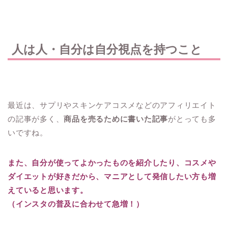
人は人・自分は自分視点を持つこと
最近は、サプリやスキンケアコスメなどのアフィリエイト
の記事が多く、
商品を売るために書いた記事
がとっても多
いですね。
また、自分が使ってよかったものを紹介したり、コスメや
ダイエットが好きだから、マニアとして発信したい方も増
えていると思います。
（インスタの普及に合わせて急増！）