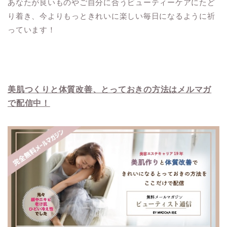
あなたが良いものやご自分に合うビューティーケアにたど
り着き、今よりもっときれいに楽しい毎日になるように祈
っています！
美肌つくりと体質改善、とっておきの方法はメルマガ
で配信中！