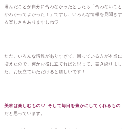
選んだことが自分に合わなかったとしたら「合わないこと
がわかってよかった！」ですし、いろんな情報を見聞きす
る楽しさもありますしね♡
ただ、いろんな情報がありすぎて、困っている方が本当に
増えたので、何かお役に立てればと思って、書き綴りまし
た。お役立ていただけると嬉しいです！
美容は楽しむもの♡ そして毎日を豊かにしてくれるもの
だと思っています。