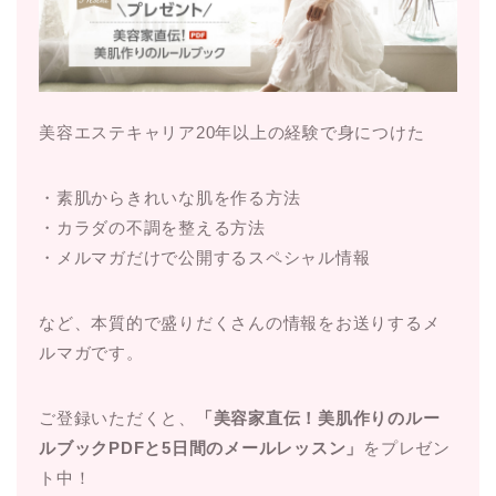
美容エステキャリア20年以上の経験で身につけた
・素肌からきれいな肌を作る方法
・カラダの不調を整える方法
・メルマガだけで公開するスペシャル情報
など、本質的で盛りだくさんの情報をお送りするメ
ルマガです。
ご登録いただくと、
「美容家直伝！美肌作りのルー
ルブックPDFと5日間のメールレッスン」
をプレゼン
ト中！