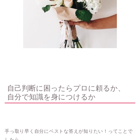
自己判断に困ったらプロに頼るか、
自分で知識を身につけるか
手っ取り早く自分にベストな答えが知りたい！ってことで
したら