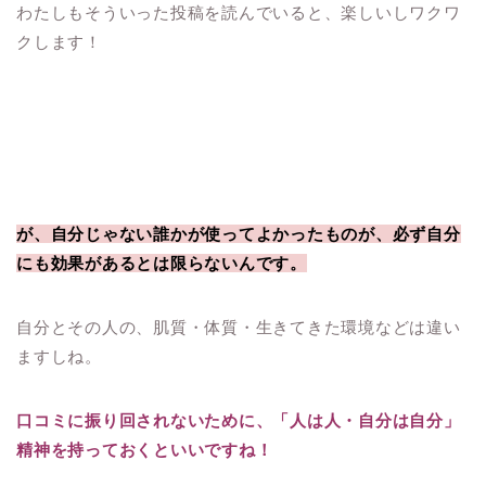
わたしもそういった投稿を読んでいると、楽しいしワクワ
クします！
が、自分じゃない誰かが使ってよかったものが、必ず自分
にも効果があるとは限らないんです。
自分とその人の、肌質・体質・生きてきた環境などは違い
ますしね。
口コミに振り回されないために、「人は人・自分は自分」
精神を持っておくといいですね！