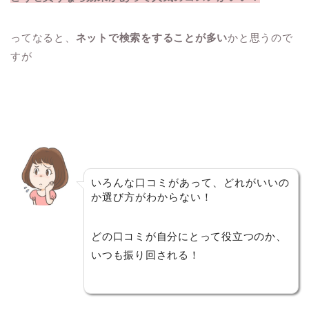
ってなると、
ネットで検索をすることが多い
かと思うので
すが
いろんな口コミがあって、どれがいいの
か選び方がわからない！
どの口コミが自分にとって役立つのか、
いつも振り回される！