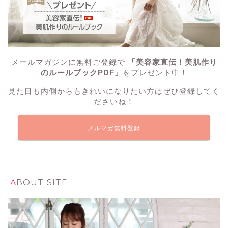
メールマガジンに無料ご登録で
「美容家直伝！美肌作り
のルールブックPDF」
をプレゼント中！
見た目も内側からもきれいになりたい方はぜひ登録してく
ださいね！
メルマガ無料登録
ABOUT SITE