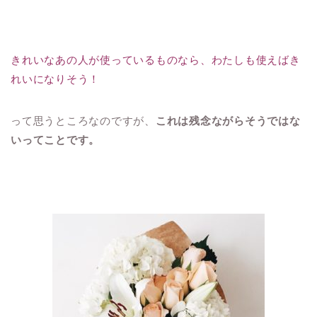
きれいなあの人が使っているものなら、わたしも使えばき
れいになりそう！
って思うところなのですが、
これは残念ながらそうではな
いってことです。