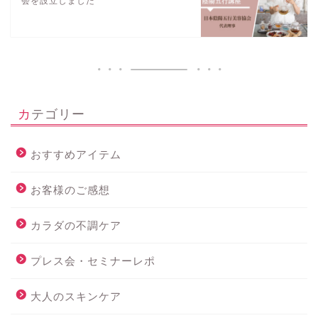
会を設立しました
カテゴリー
おすすめアイテム
お客様のご感想
カラダの不調ケア
プレス会・セミナーレポ
大人のスキンケア