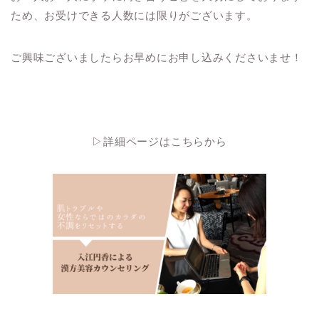
ため、お受けできる人数には限りがございます。
ご興味ございましたらお早めにお申し込みくださいませ！
▷詳細ページはこちらから