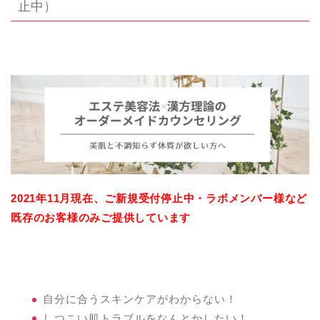
止中）
2021年11月現在、ご新規受付停止中・ラボメンバー様など
既存のお客様のみご提供しています
自分に合うスキンケアがわからない！
しつこい肌トラブルをなんとかしたい！