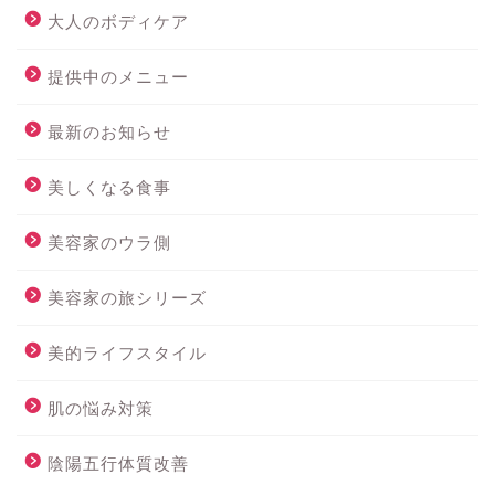
大人のボディケア
提供中のメニュー
最新のお知らせ
美しくなる食事
美容家のウラ側
美容家の旅シリーズ
美的ライフスタイル
肌の悩み対策
陰陽五行体質改善