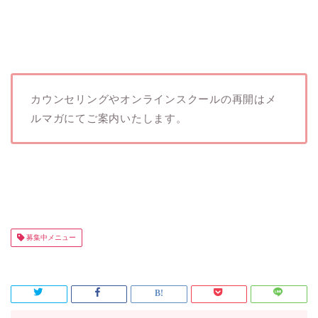
カウンセリングやオンラインスクールの再開はメ
ルマガにてご案内いたします。
募集中メニュー