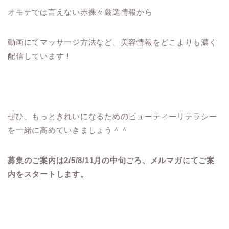
オモテでは言えない赤裸々厳選情報から
動画にてマッサージ方法など、美容情報をどこよりも濃く
配信しています！
ぜひ、もっときれいになるためのビューティーリテラシー
を一緒に高めていきましょう＾＾
募集のご案内は2/5/8/11月の中旬ごろ、メルマガにてご案
内をスタートします。