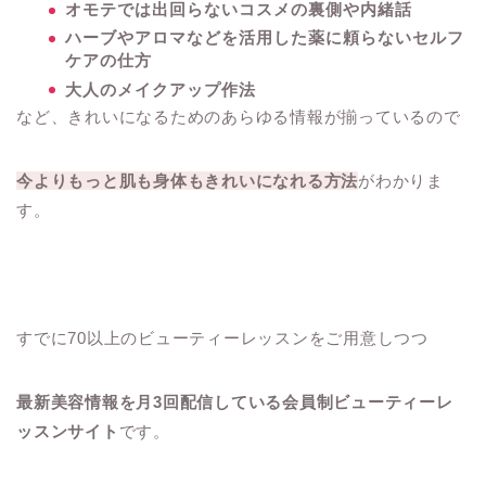
オモテでは出回らないコスメの裏側や内緒話
ハーブやアロマなどを活用した薬に頼らないセルフ
ケアの仕方
大人のメイクアップ作法
など、きれいになるためのあらゆる情報が揃っているので
今よりもっと肌も身体もきれいになれる方法
がわかりま
す。
すでに70以上のビューティーレッスンをご用意しつつ
最新美容情報を月3回配信している会員制ビューティーレ
ッスンサイト
です。