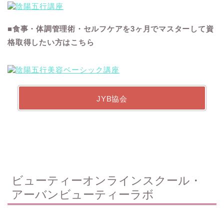
■食事・体調管理術・セルフケアを3ヶ月でマスターして資
格取得したい方はこちら
JYB協会
ビューティーオンラインスクール・
アーバンビューティーラボ