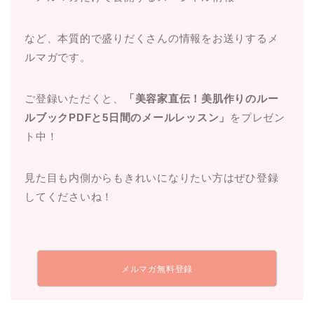
など、本質的で盛りだくさんの情報をお送りするメ
ルマガです。
ご登録いただくと、
「美容家直伝！美肌作りのルー
ルブックPDFと5日間のメールレッスン」
をプレゼン
ト中！
見た目も内側からもきれいになりたい方はぜひ登録
してくださいね！
メルマガ無料登録