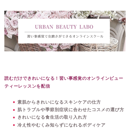
読むだけできれいになる！習い事感覚のオンラインビュー
ティーレッスンを配信
素肌からきれいになるスキンケアの仕方
肌トラブルや季節別症状に合わせたコスメの選び方
きれいになる食生活の取り入れ方
冷え性やむくみ知らずになれるボディケア