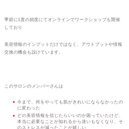
季節に1度の頻度にてオンラインでワークショップも開催
しており
美容情報のインプットだけではなく、アウトプットや情報
交換の機会も設けています。
このサロンのメンバーさんは
今まで、何をやっても肌がきれいにならなかったの
に変わった
どの美容情報を信じたらいいのか困っていたけど、
本当に必要なことが知れるから迷いもなくなり、そ
のストレスが減ったことが嬉しい