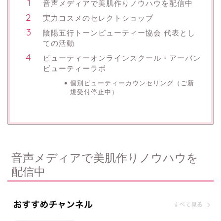
音声メディアで美肌作りノウハウを配信中
実力コスメのセレクトショップ
陰陽五行トーンビューティー協会 代表とし
ての活動
ビューティーオンラインスクール・アーバン
ビューティーラボ
個別ビューティーカウンセリング（ご新
規受付停止中）
音声メディアで美肌作りノウハウを
配信中