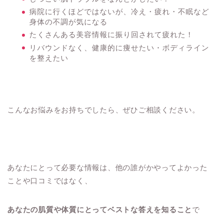
病院に行くほどではないが、冷え・疲れ・不眠など
身体の不調が気になる
たくさんある美容情報に振り回されて疲れた！
リバウンドなく、健康的に痩せたい・ボディライン
を整えたい
こんなお悩みをお持ちでしたら、ぜひご相談ください。
あなたにとって必要な情報は、他の誰がかやってよかった
ことや口コミではなく、
あなたの肌質や体質にとってベストな答えを知ること
で