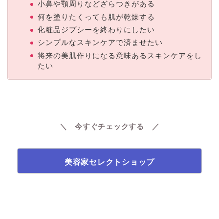
小鼻や顎周りなどざらつきがある
何を塗りたくっても肌が乾燥する
化粧品ジプシーを終わりにしたい
シンプルなスキンケアで済ませたい
将来の美肌作りになる意味あるスキンケアをし
たい
＼ 今すぐチェックする
／
美容家セレクトショップ