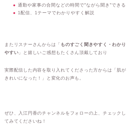
通勤や家事の合間などの時間で”ながら聞き”できる
1配信、1テーマでわかりやすく解説
またリスナーさんからは「
ものすごく聞きやすく・わかり
やすい
」と嬉しいご感想もたくさん頂戴しており
実際配信した内容を取り入れてくださった方からは「肌が
きれいになった！」と変化のお声も。
ぜひ、入江円香のチャンネルをフォローの上、チェックし
てみてくださいね！