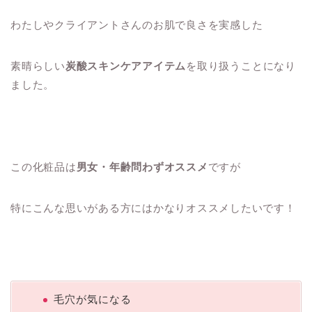
わたしやクライアントさんのお肌で良さを実感した
素晴らしい
炭酸スキンケアアイテム
を取り扱うことになり
ました。
この化粧品は
男女・年齢問わずオススメ
ですが
特にこんな思いがある方にはかなりオススメしたいです！
毛穴が気になる