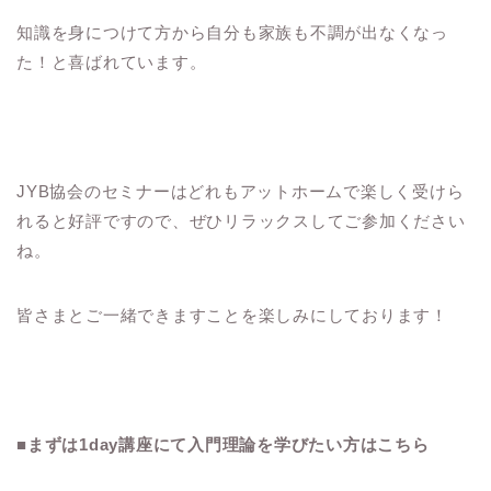
知識を身につけて方から自分も家族も不調が出なくなっ
た！と喜ばれています。
JYB協会のセミナーはどれもアットホームで楽しく受けら
れると好評ですので、ぜひリラックスしてご参加ください
ね。
皆さまとご一緒できますことを楽しみにしております！
■まずは1day講座にて入門理論を学びたい方はこちら