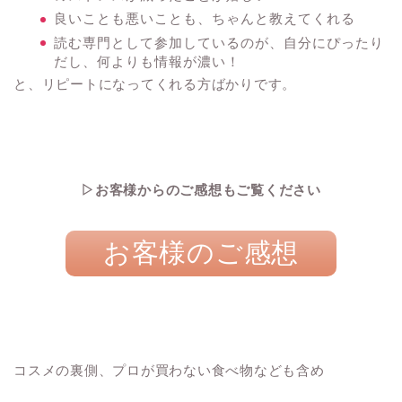
良いことも悪いことも、ちゃんと教えてくれる
読む専門として参加しているのが、自分にぴったり
だし、何よりも情報が濃い！
と、リピートになってくれる方ばかりです。
▷お客様からのご感想もご覧ください
お客様のご感想
コスメの裏側、プロが買わない食べ物なども含め