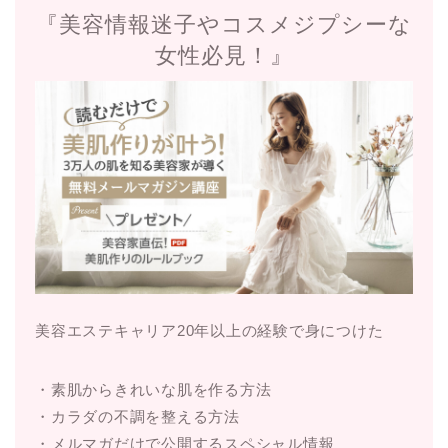
『美容情報迷子やコスメジプシーな
女性必見！』
美容エステキャリア20年以上の経験で身につけた
・素肌からきれいな肌を作る方法
・カラダの不調を整える方法
・メルマガだけで公開するスペシャル情報