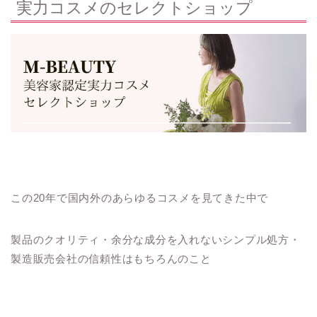
実力コスメのセレクトショップ
この20年で国内外のあらゆるコスメを見てきた中で
製品のクオリティ・余分な成分を入れないシンプル処方・
製造販売会社の信頼性はもちろんのこと