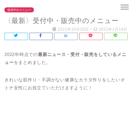
提供中のメニュー
〈最新〉受付中・販売中のメニュー
2021年10月20日
/
2022年1月14日
2022年時点での
最新ニュース・受付・販売をしているメニ
ュー
をまとめました。
きれいな肌作り・不調がない健康なカラダ作りをしたいオ
トナ女性にお役立ていただけますように！