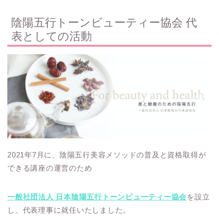
陰陽五行トーンビューティー協会 代
表としての活動
2021年7月に、陰陽五行美容メソッドの普及と資格取得が
できる講座の運営のため
一般社団法人 日本陰陽五行トーンビューティー協会
を設立
し、代表理事に就任いたしました。