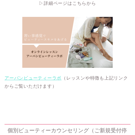
▷詳細ページはこちらから
アーバンビューティーラボ
（レッスンや特徴も上記リンク
からご覧いただけます）
個別ビューティーカウンセリング（ご新規受付停