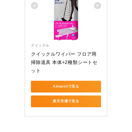
クイックル
クイックルワイパー フロア用
掃除道具 本体+2種類シートセ
ット
Amazonで見る
楽天市場で見る