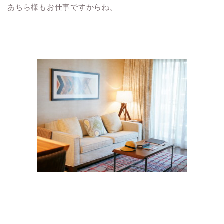
あちら様もお仕事ですからね。