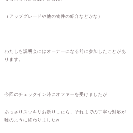
（アップグレードや他の物件の紹介などかな）
わたしも説明会にはオーナーになる前に参加したことがあ
ります。
今回のチェックイン時にオファーを受けましたが
あっさりスッキリお断りしたら、それまでの丁寧な対応が
嘘のように終わりましたw