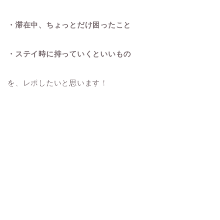
・滞在中、ちょっとだけ困ったこと
・ステイ時に持っていくといいもの
を、レポしたいと思います！