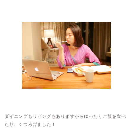
ダイニングもリビングもありますからゆったりご飯を食べ
たり、くつろげました！