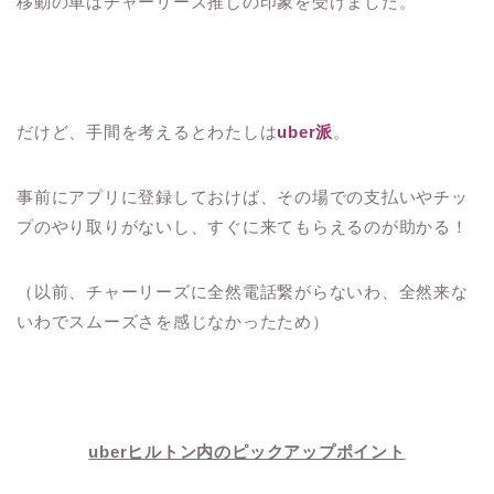
移動の車はチャーリーズ推しの印象を受けました。
だけど、手間を考えるとわたしは
uber派
。
事前にアプリに登録しておけば、その場での支払いやチッ
プのやり取りがないし、すぐに来てもらえるのが助かる！
（以前、チャーリーズに全然電話繋がらないわ、全然来な
いわでスムーズさを感じなかったため）
uberヒルトン内のピックアップポイント