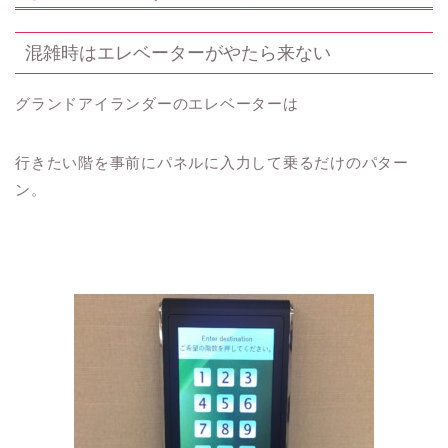
混雑時はエレベーターがやたら来ない
グランドアイランダーのエレベーターは
行きたい階を事前にパネルに入力して乗るだけのパター
ン。