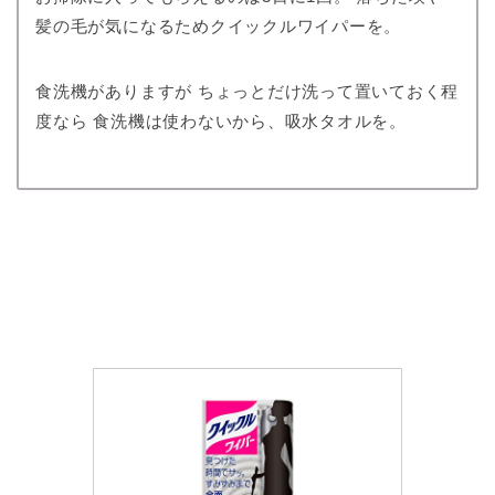
髪の毛が気になるためクイックルワイパーを。
食洗機がありますが ちょっとだけ洗って置いておく程
度なら 食洗機は使わないから、吸水タオルを。