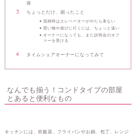
保
ちょっとだけ、困ったこと
混雑時はエレベーターがやたら来ない
買い物や遊びに行くには、ちょっと遠い
オーナーになっても、また説明会のオフ
ァーを受ける
タイムシェアオーナーになってみて
なんでも揃う！コンドタイプの部屋
とあると便利なもの
キッチンには、炊飯器、フライパンやお鍋、包丁、レンジ