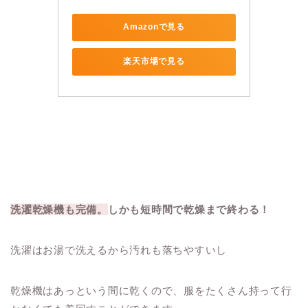
Amazonで見る
楽天市場で見る
洗濯乾燥機も完備。
しかも短時間で乾燥まで終わる！
洗濯はお湯で洗えるから汚れも落ちやすいし
乾燥機はあっという間に乾くので、服をたくさん持って行