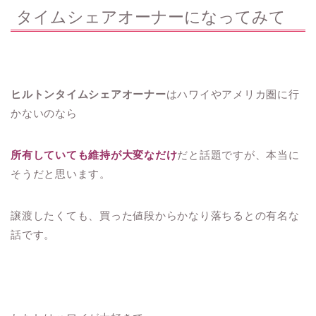
タイムシェアオーナーになってみて
ヒルトンタイムシェアオーナー
はハワイやアメリカ圏に行
かないのなら
所有していても維持が大変なだけ
だと話題ですが、本当に
そうだと思います。
譲渡したくても、買った値段からかなり落ちるとの有名な
話です。