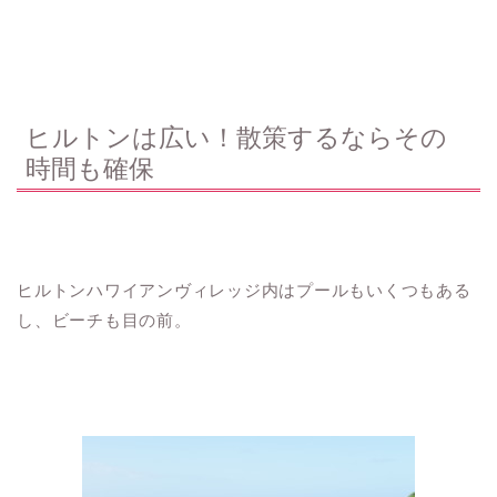
ヒルトンは広い！散策するならその
時間も確保
ヒルトンハワイアンヴィレッジ内はプールもいくつもある
し、ビーチも目の前。