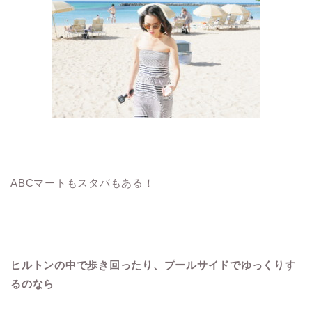
ABCマートもスタバもある！
ヒルトンの中で歩き回ったり、プールサイドでゆっくりす
るのなら