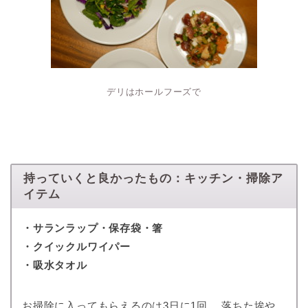
デリはホールフーズで
持っていくと良かったもの：キッチン・掃除ア
イテム
・サランラップ・保存袋・箸
・クイックルワイパー
・吸水タオル
お掃除に入ってもらえるのは3日に1回。 落ちた埃や