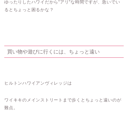
ゆったりしたハワイだから”アリ”な時間ですが、急いでい
るとちょっと困るかな？
買い物や遊びに行くには、ちょっと遠い
ヒルトンハワイアンヴィレッジは
ワイキキのメインストリートまで歩くとちょっと遠いのが
難点。