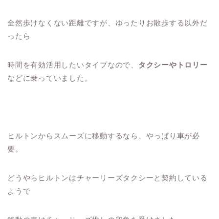
全然歩けなくない距離ですが、ゆったりお散歩する以外だ
ったら
時間を有効活用したいタイプなので、
タクシーやトロリー
などに乗っていました。
ヒルトンからスムーズに移動するなら、やっぱり車が必
要。
どうやらヒルトンはチャーリーズタクシーと契約している
ようで