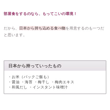
部屋食をするのなら、もってこいの環境！
だから、
日本から持ち込める食べ物
を用意するのも一つだ
と思います。
日本から持っていったもの
・お米（パックご飯も）
・醤油 ・海苔 ・梅干し ・梅肉エキス
・和風だし ・インスタント味噌汁