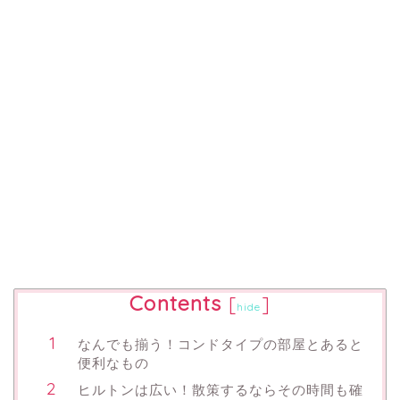
Contents
[
]
hide
なんでも揃う！コンドタイプの部屋とあると
便利なもの
ヒルトンは広い！散策するならその時間も確