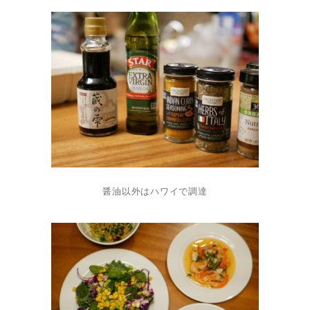
醤油以外はハワイで調達