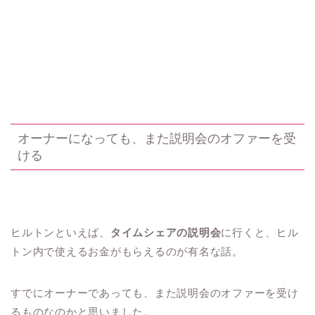
オーナーになっても、また説明会のオファーを受
ける
ヒルトンといえば、
タイムシェアの説明会
に行くと、ヒル
トン内で使えるお金がもらえるのが有名な話。
すでにオーナーであっても、また説明会のオファーを受け
るものなのかと思いました。