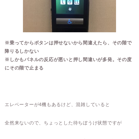
※乗ってからボタンは押せないから間違えたら、その階で
降りるしかない
※しかもパネルの反応が悪いと押し間違いが多発。その度
にその階で止まる
エレベーターが4機もあるけど、混雑していると
全然来ないので、ちょっとした待ちぼうけ状態ですが