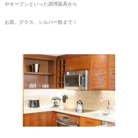
やオーブンといった調理器具から
お皿、グラス、シルバー類まで！