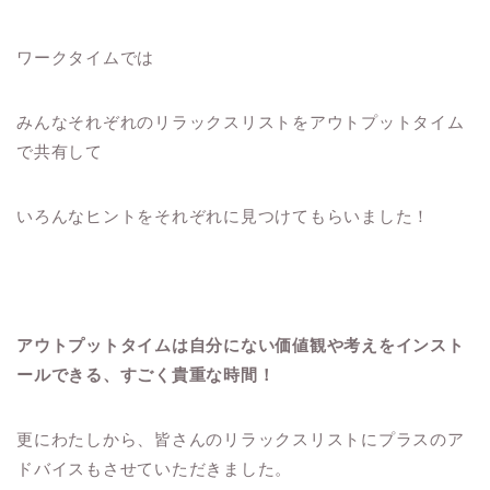
ワークタイムでは
みんなそれぞれのリラックスリストをアウトプットタイム
で共有して
いろんなヒントをそれぞれに見つけてもらいました！
アウトプットタイムは自分にない価値観や考えをインスト
ールできる、すごく貴重な時間！
更にわたしから、皆さんのリラックスリストにプラスのア
ドバイスもさせていただきました。