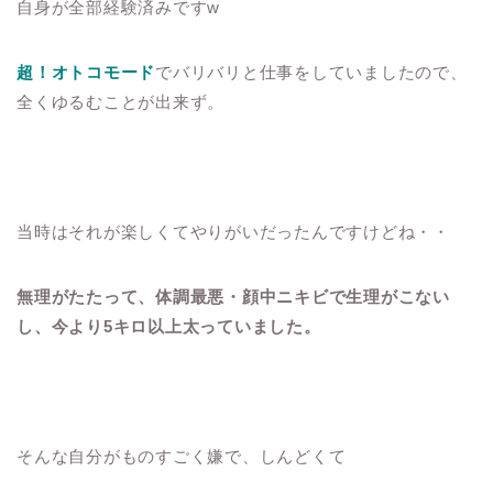
自身が全部経験済みですw
超！オトコモード
でバリバリと仕事をしていましたので、
全くゆるむことが出来ず。
当時はそれが楽しくてやりがいだったんですけどね・・
無理がたたって、体調最悪・顔中ニキビで生理がこない
し、今より5キロ以上太っていました。
そんな自分がものすごく嫌で、しんどくて