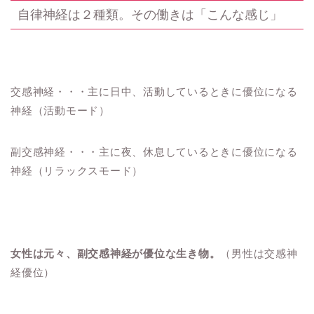
自律神経は２種類。その働きは「こんな感じ」
交感神経・・・主に日中、活動しているときに優位になる
神経（活動モード）
副交感神経・・・主に夜、休息しているときに優位になる
神経（リラックスモード）
女性は元々、副交感神経が優位な生き物。
（男性は交感神
経優位）