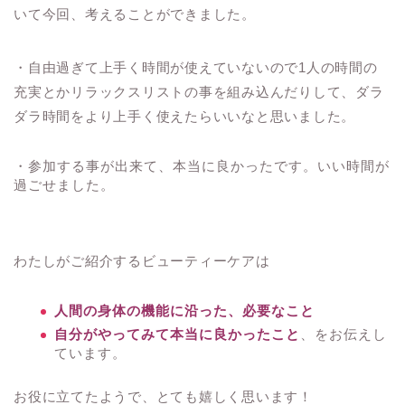
いて今回、考えることができました。
・自由過ぎて上手く時間が使えていないので1人の時間の
充実とかリラックスリストの事を組み込んだりして、ダラ
ダラ時間をより上手く使えたらいいなと思いました。
・参加する事が出来て、本当に良かったです。いい時間が
過ごせました。
わたしがご紹介するビューティーケアは
人間の身体の機能に沿った、必要なこと
自分がやってみて本当に良かったこと
、をお伝えし
ています。
お役に立てたようで、とても嬉しく思います！