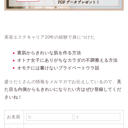
美容エステキャリア20年の経験で身につけた
素肌からきれいな肌を作る方法
オトナ女子にありがちなカラダの不調整える方法
オモテには書けないプライベートウラ話
盛りだくさんの情報をメルマガでお伝えしているので、
見
た目も内側からもきれいになりたい方はぜひ登録してくだ
さいね！
お名前