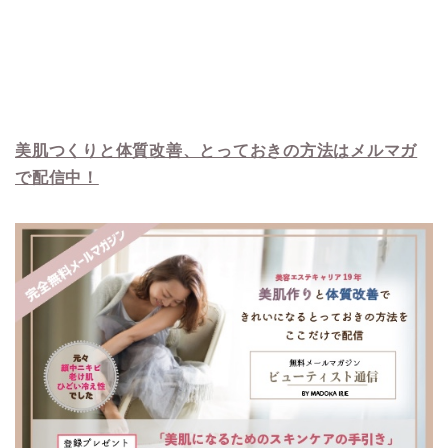
美肌つくりと体質改善、とっておきの方法はメルマガ
で配信中！