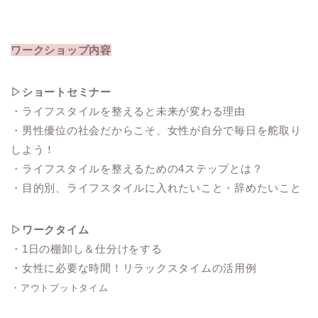
ワークショップ内容
▷ショートセミナー
・ライフスタイルを整えると未来が変わる理由
・男性優位の社会だからこそ、女性が自分で毎日を舵取り
しよう！
・ライフスタイルを整えるための4ステップとは？
・目的別、ライフスタイルに入れたいこと・辞めたいこと
▷ワークタイム
・1日の棚卸し＆仕分けをする
・女性に必要な時間！リラックスタイムの活用例
・アウトプットタイム