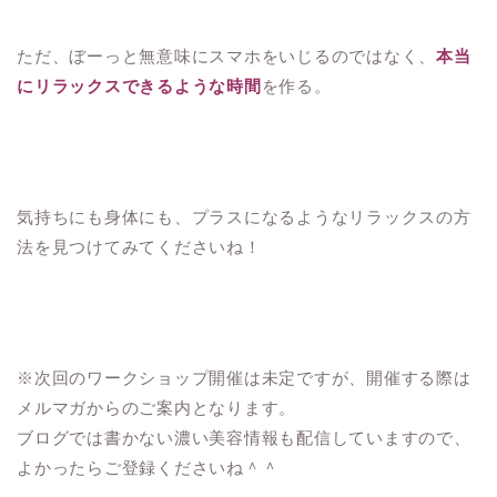
ただ、ぼーっと無意味にスマホをいじるのではなく、
本当
にリラックスできるような時間
を作る。
気持ちにも身体にも、プラスになるようなリラックスの方
法を見つけてみてくださいね！
※次回のワークショップ開催は未定ですが、開催する際は
メルマガからのご案内となります。
ブログでは書かない濃い美容情報も配信していますので、
よかったらご登録くださいね＾＾