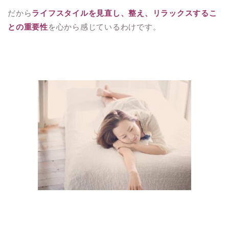
だから
ライフスタイルを見直し、整え、リラックスするこ
との重要性
を心から感じているわけです。