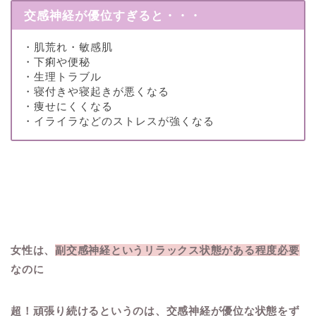
交感神経が優位すぎると・・・
・肌荒れ・敏感肌
・下痢や便秘
・生理トラブル
・寝付きや寝起きが悪くなる
・痩せにくくなる
・イライラなどのストレスが強くなる
女性は、
副交感神経というリラックス状態がある程度必要
なのに
超！頑張り続けるというのは、交感神経が優位な状態をず