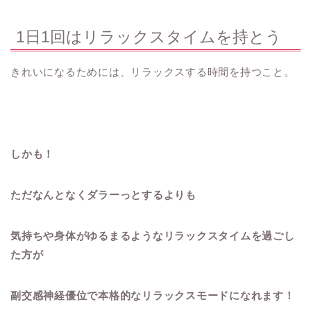
1日1回はリラックスタイムを持とう
きれいになるためには、リラックスする時間を持つこと。
しかも！
ただなんとなくダラーっとするよりも
気持ちや身体がゆるまるようなリラックスタイムを過ごし
た方が
副交感神経優位で本格的なリラックスモードになれます！