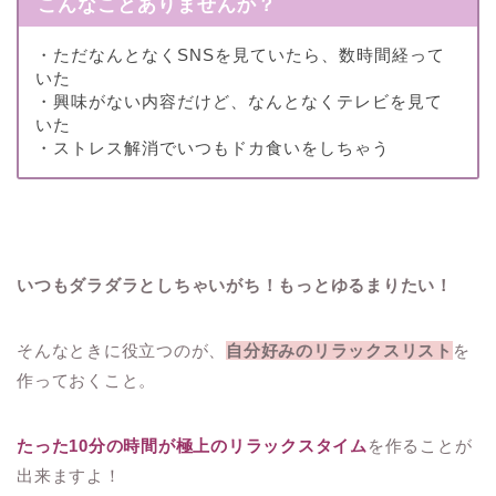
こんなことありませんか？
・ただなんとなくSNSを見ていたら、数時間経って
いた
・興味がない内容だけど、なんとなくテレビを見て
いた
・ストレス解消でいつもドカ食いをしちゃう
いつもダラダラとしちゃいがち！もっとゆるまりたい！
そんなときに役立つのが、
自分好みのリラックスリスト
を
作っておくこと。
たった10分の時間が極上のリラックスタイム
を作ることが
出来ますよ！