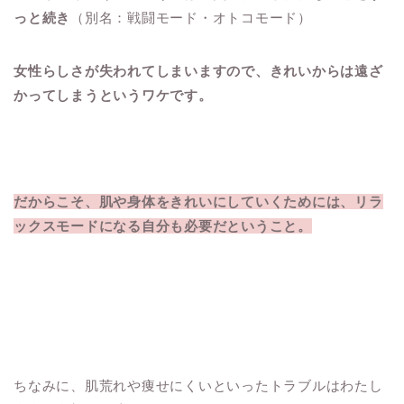
っと続き
（別名：戦闘モード・オトコモード）
女性らしさが失われてしまいますので、きれいからは遠ざ
かってしまうというワケです。
だからこそ、肌や身体をきれいにしていくためには、リラ
ックスモードになる自分も必要だということ。
ちなみに、肌荒れや痩せにくいといったトラブルはわたし