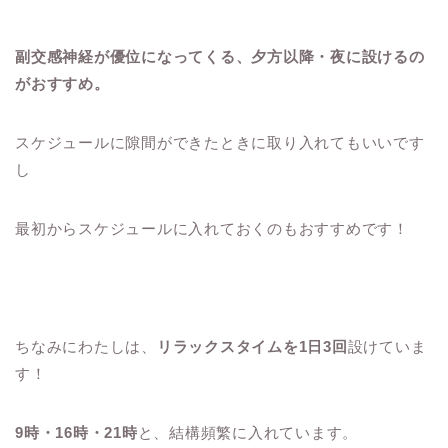
副交感神経が優位になってくる、夕方以降・夜に設けるの
がおすすめ。
スケジュールに隙間ができたときに取り入れてもいいです
し
最初からスケジュールに入れておくのもおすすめです！
ちなみにわたしは、
リラックスタイムを1日3回
設けていま
す！
9時・16時・21時
と、結構頻繁に入れています。