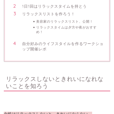
1日1回はリラックスタイムを持とう
リラックスリストを作ろう！
美容家のリラックスリスト、公開！
リラックスタイムは夕方や夜がおすす
め！
自分好みのライフスタイルを作るワークショ
ップ開催レポ
リラックスしないときれいになれな
いことを知ろう
女性はリラックスしないと、きれいにならない。