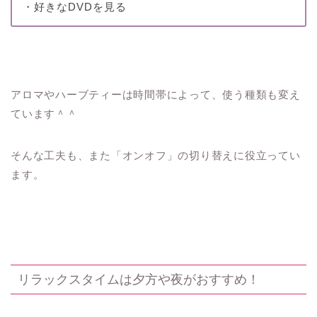
・好きなDVDを見る
アロマやハーブティーは時間帯によって、使う種類も変え
ています＾＾
そんな工夫も、また「オンオフ」の切り替えに役立ってい
ます。
リラックスタイムは夕方や夜がおすすめ！