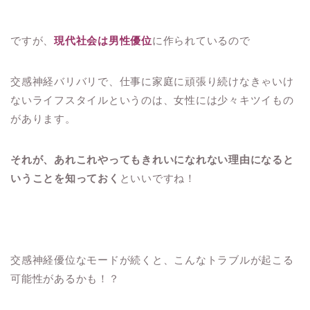
ですが、
現代社会は男性優位
に作られているので
交感神経バリバリで、仕事に家庭に頑張り続けなきゃいけ
ないライフスタイルというのは、女性には少々キツイもの
があります。
それが、あれこれやってもきれいになれない理由になると
いうことを知っておく
といいですね！
交感神経優位なモードが続くと、こんなトラブルが起こる
可能性があるかも！？