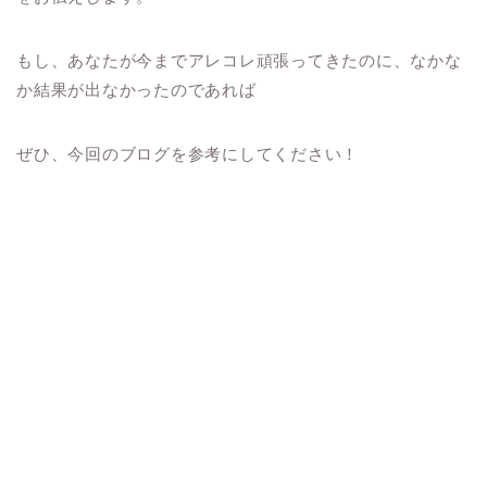
もし、あなたが今までアレコレ頑張ってきたのに、なかな
か結果が出なかったのであれば
ぜひ、今回のブログを参考にしてください！