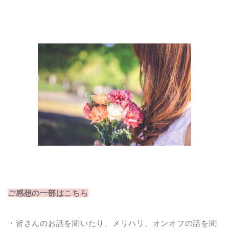
ご感想の一部はこちら
・皆さんのお話を聞いたり、メリハリ、オンオフの話を聞