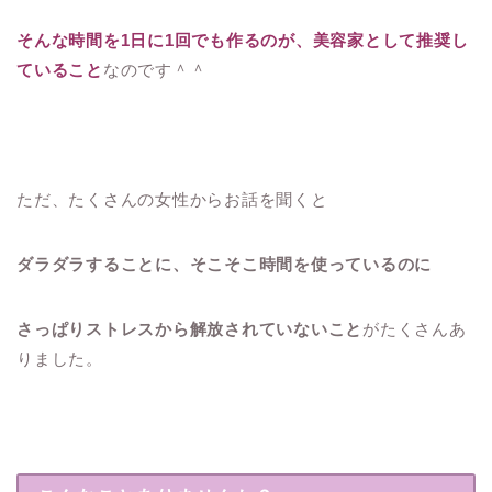
そんな時間を1日に1回でも作るのが、美容家として推奨し
ていること
なのです＾＾
ただ、たくさんの女性からお話を聞くと
ダラダラすることに、そこそこ時間を使っているのに
さっぱりストレスから解放されていないこと
がたくさんあ
りました。