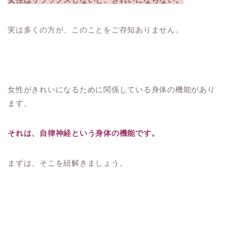
実は多くの方が、このことをご存知ありません。
女性がきれいになるために関係している身体の機能があり
ます。
それは、自律神経という身体の機能です。
まずは、そこを紐解きましょう。