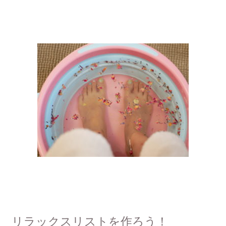
リラックスリストを作ろう！