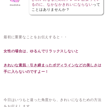
るのに、なかなかきれいにならない
って
madoka
ことはありませんか？
最初に重要なことをお伝えすると・・
女性の場合は、ゆるんでリラックスしないと
きれいな素肌・引き締まったボディラインなどの美しさ
は
手に入らないのですよー！
今日はいつもと違った角度から、きれいになるための方法
をお伝えします。