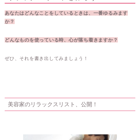
あなたはどんなことをしているときは、一番ゆるみます
か？
どんなものを使っている時、心が落ち着きますか？
ぜひ、それを書き出してみましょう！
美容家のリラックスリスト、公開！