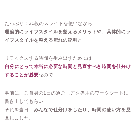
たっぷり！30枚のスライドを使いながら
理論的にライフスタイルを整えるメリットや、具体的にラ
イフスタイルを整える流れの説明
と
リラックスする時間を生み出すためには
自分にとって本当に必要な時間と見直すべき時間を仕分け
することが必要
なので
事前に、ご自身の1日の過ごし方を専用のワークシートに
書き出してもらい
それを当日、
みんなで仕分けをしたり、時間の使い方を見
直し
ました。