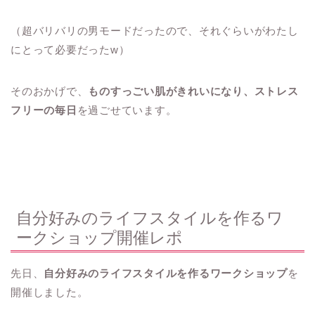
（超バリバリの男モードだったので、それぐらいがわたし
にとって必要だったw）
そのおかげで、
ものすっごい肌がきれいになり、ストレス
フリーの毎日
を過ごせています。
自分好みのライフスタイルを作るワ
ークショップ開催レポ
先日、
自分好みのライフスタイルを作るワークショップ
を
開催しました。