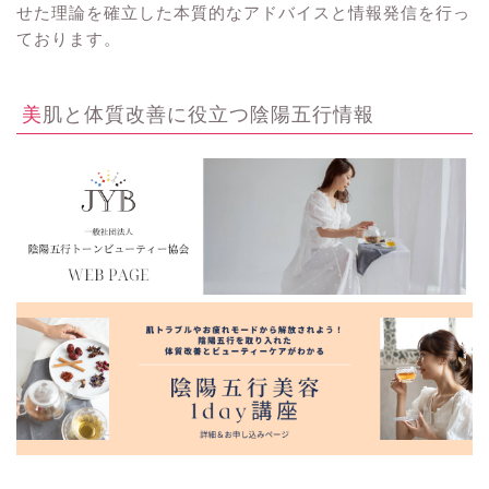
せた理論を確立した本質的なアドバイスと情報発信を行っ
ております。
美肌と体質改善に役立つ陰陽五行情報