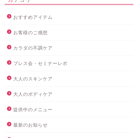
おすすめアイテム
お客様のご感想
カラダの不調ケア
プレス会・セミナーレポ
大人のスキンケア
大人のボディケア
提供中のメニュー
最新のお知らせ