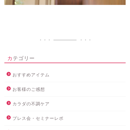
カテゴリー
おすすめアイテム
お客様のご感想
カラダの不調ケア
プレス会・セミナーレポ