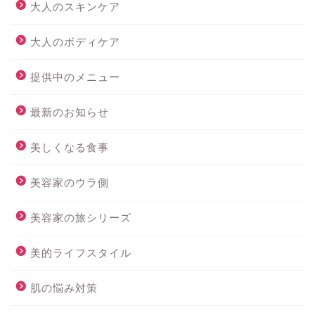
大人のスキンケア
大人のボディケア
提供中のメニュー
最新のお知らせ
美しくなる食事
美容家のウラ側
美容家の旅シリーズ
美的ライフスタイル
肌の悩み対策