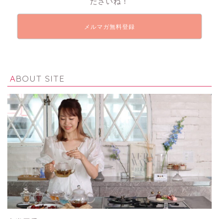
ださいね！
メルマガ無料登録
ABOUT SITE