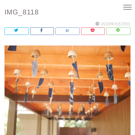
IMG_8118
2018年8月28日