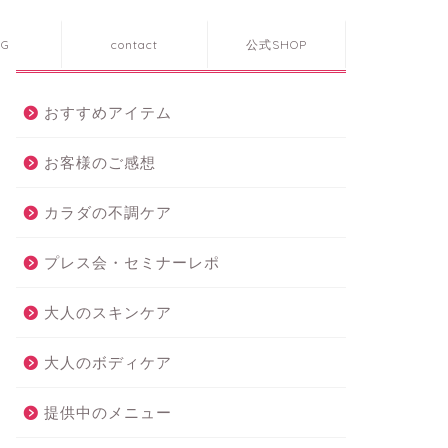
OG
contact
公式SHOP
カテゴリー
おすすめアイテム
お客様のご感想
カラダの不調ケア
プレス会・セミナーレポ
大人のスキンケア
大人のボディケア
提供中のメニュー