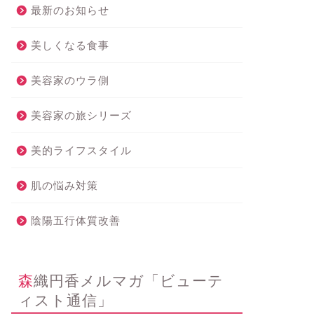
最新のお知らせ
美しくなる食事
美容家のウラ側
美容家の旅シリーズ
美的ライフスタイル
肌の悩み対策
陰陽五行体質改善
森織円香メルマガ「ビューテ
ィスト通信」