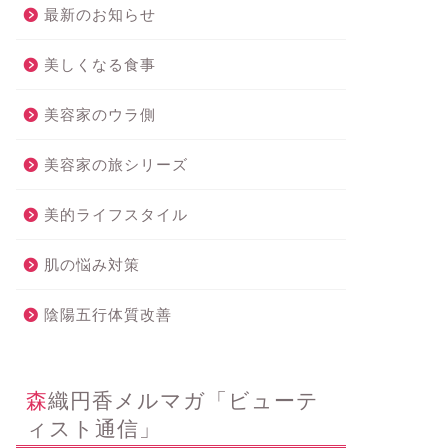
最新のお知らせ
美しくなる食事
美容家のウラ側
美容家の旅シリーズ
美的ライフスタイル
肌の悩み対策
陰陽五行体質改善
森織円香メルマガ「ビューテ
ィスト通信」