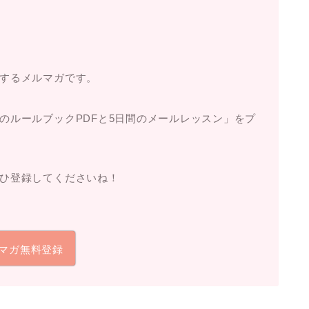
するメルマガです。
のルールブックPDFと5日間のメールレッスン」
をプ
ひ登録してくださいね！
マガ無料登録