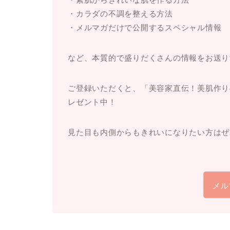
・カラダの不調を整える方法
・メルマガだけで公開するスペシャル情報
など、本質的で盛りだくさんの情報をお送り
ご登録いただくと、
「美容家直伝！美肌作り
レゼント中！
見た目も内側からもきれいになりたい方はぜ
メル