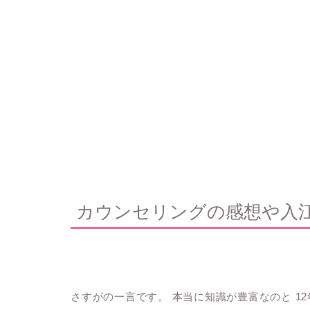
カウンセリングの感想や入
さすがの一言です。 本当に知識が豊富なのと 