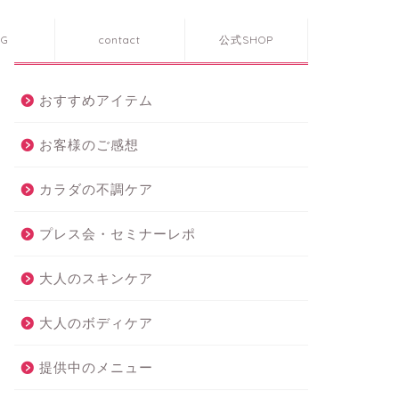
OG
contact
公式SHOP
カテゴリー
おすすめアイテム
お客様のご感想
カラダの不調ケア
プレス会・セミナーレポ
大人のスキンケア
大人のボディケア
提供中のメニュー