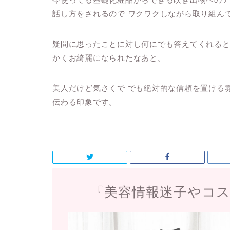
話し方をされるので ワクワクしながら取り組んて
疑問に思ったことに対し何にでも答えてくれると
かくお綺麗になられたなあと。
美人だけど気さくで でも絶対的な信頼を置け
伝わる印象です。
『美容情報迷子やコ