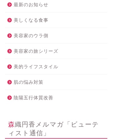
最新のお知らせ
美しくなる食事
美容家のウラ側
美容家の旅シリーズ
美的ライフスタイル
肌の悩み対策
陰陽五行体質改善
森織円香メルマガ「ビューテ
ィスト通信」