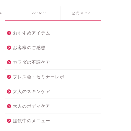
OG
contact
公式SHOP
カテゴリー
おすすめアイテム
お客様のご感想
カラダの不調ケア
プレス会・セミナーレポ
大人のスキンケア
大人のボディケア
提供中のメニュー