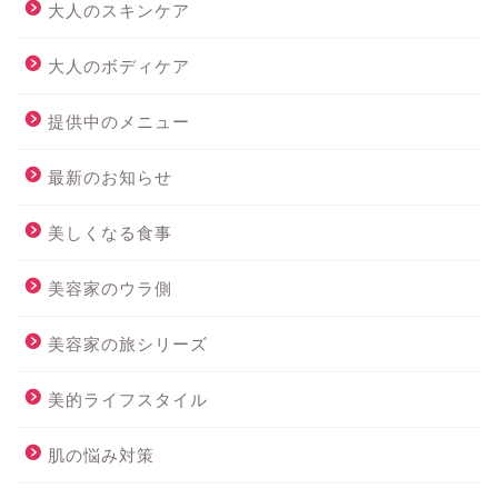
大人のスキンケア
大人のボディケア
提供中のメニュー
最新のお知らせ
美しくなる食事
美容家のウラ側
美容家の旅シリーズ
美的ライフスタイル
肌の悩み対策