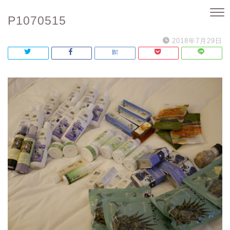
P1070515
2018年7月29日