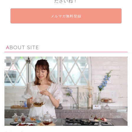
ださいね！
メルマガ無料登録
ABOUT SITE