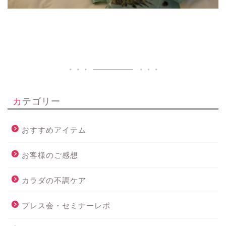
カテゴリー
おすすめアイテム
お客様のご感想
カラダの不調ケア
プレス会・セミナーレポ